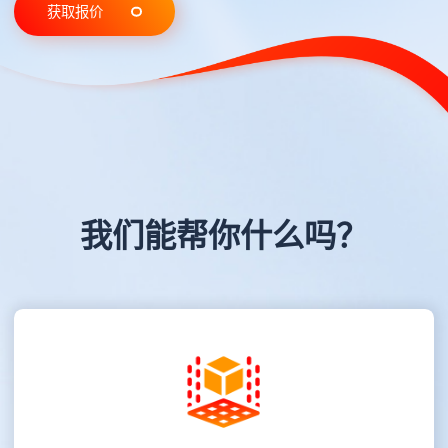
获取报价
我们能帮你什么吗？