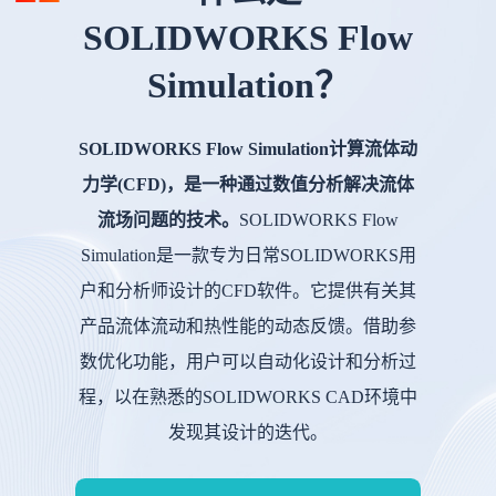
SOLIDWORKS Flow
Simulation？
SOLIDWORKS Flow Simulation计算流体动
力学(CFD)，是一种通过数值分析解决流体
流场问题的技术。
SOLIDWORKS Flow
Simulation是一款专为日常SOLIDWORKS用
户和分析师设计的CFD软件。它提供有关其
产品流体流动和热性能的动态反馈。借助参
数优化功能，用户可以自动化设计和分析过
程，以在熟悉的SOLIDWORKS CAD环境中
发现其设计的迭代。