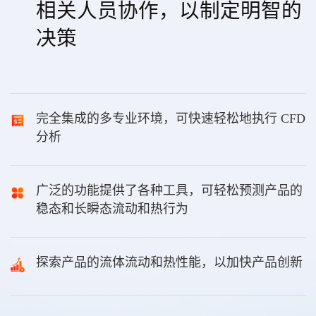
相关人员协作，以制定明智的
决策
完全集成的多专业环境，可快速轻松地执行 CFD
分析
广泛的功能提供了各种工具，可轻松预测产品的
稳态和长瞬态流动和热行为
探索产品的流体流动和热性能，以加快产品创新