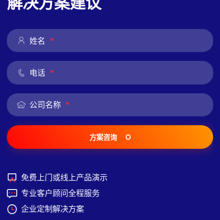
解决方案建议
*
姓名
*
电话
*
公司名称
方案咨询
免费上门或线上产品演示
专业客户顾问全程服务
企业定制解决方案