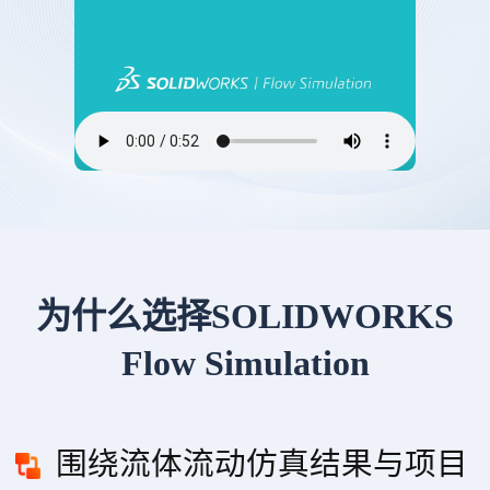
为什么选择SOLIDWORKS
Flow Simulation
围绕流体流动仿真结果与项目