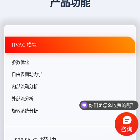
产品功能
HVAC 模块
参数优化
自由表面动力学
内部流动分析
外部流分析
你们是怎么收费的呢？
旋转系统分析