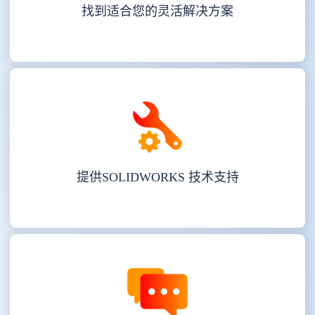
找到适合您的灵活解决方案
提供SOLIDWORKS 技术支持