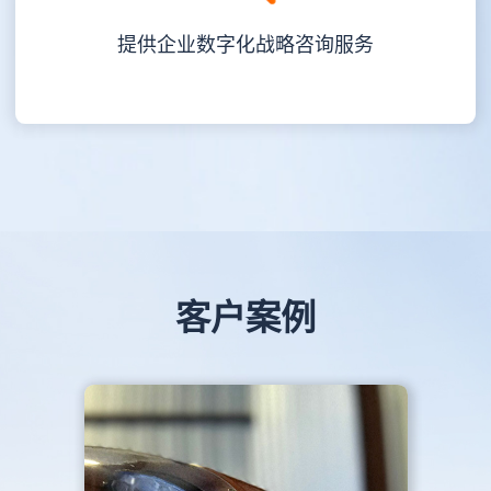
提供企业数字化战略咨询服务
客户案例