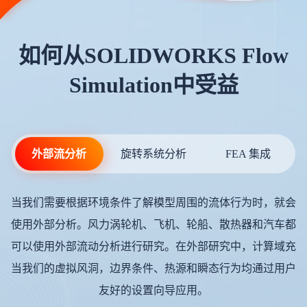
如何从SOLIDWORKS Flow
Simulation中受益
外部流分析
旋转系统分析
FEA 集成
当我们需要根据环境条件了解模型周围的流体行为时，就会
使用外部分析。风力涡轮机、飞机、轮船、散热器和汽车都
可以使用外部流动分析进行研究。在外部研究中，计算域充
当我们的虚拟风洞，边界条件、热源和瞬态行为均通过用户
友好的设置向导应用。