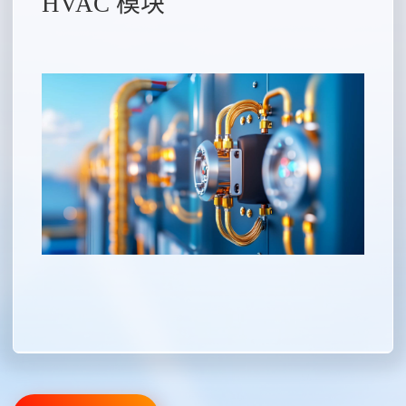
HVAC 模块