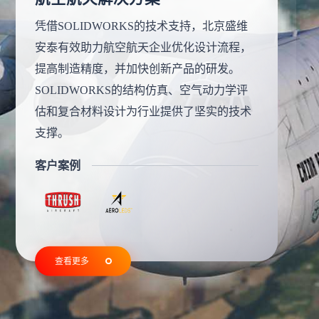
凭借SOLIDWORKS的技术支持，北京盛维
安泰有效助力航空航天企业优化设计流程，
提高制造精度，并加快创新产品的研发。
SOLIDWORKS的结构仿真、空气动力学评
估和复合材料设计为行业提供了坚实的技术
支撑。
客户案例
查看更多