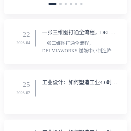
一张三维图打通全流程，DELMIAWORKS 赋能中小制造降本增效 !
22
2026-04
一张三维图打通全流程，
DELMIAWORKS 赋能中小制造降本
增效 !
工业设计：如何塑造工业4.0时代的竞争新优势（二）
25
2026-02