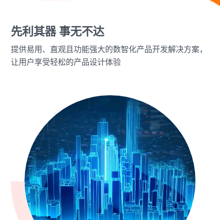
先利其器 事无不达
提供易用、直观且功能强大的数智化产品开发解决方案，
让用户享受轻松的产品设计体验