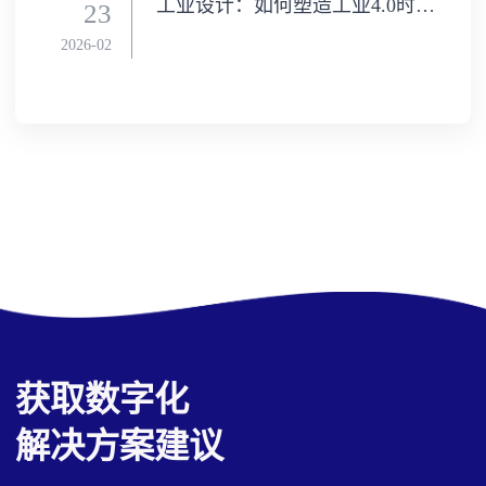
工业设计：如何塑造工业4.0时代的竞争新优势（一）
23
2026-02
获取数字化
解决方案建议