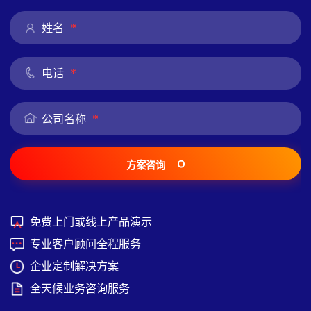
*
姓名
*
电话
*
公司名称
方案咨询
免费上门或线上产品演示
专业客户顾问全程服务
企业定制解决方案
全天候业务咨询服务