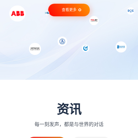
查看更多
资讯
每一刻发声，都是与世界的对话