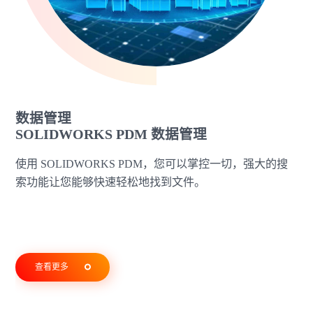
数据管理
SOLIDWORKS PDM 数据管理
使用 SOLIDWORKS PDM，您可以掌控一切，强大的搜
索功能让您能够快速轻松地找到文件。
查看更多
查看更多
查看更多
查看更多
查看更多
查看更多