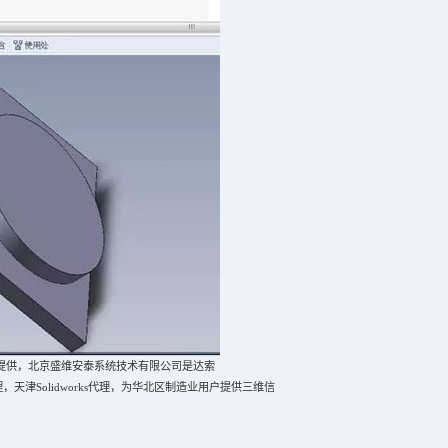
泰提供，北京盛维安泰系统技术有限公司是达索
s代理，天津Solidworks代理，为华北区制造业用户提供三维信