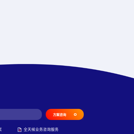
方案咨询
案
全天候业务咨询服务