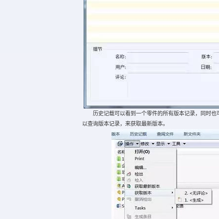
历史记载可以看到一个零件的所有版本记录，同时也可
以查询版本记录，来获取最新版本。