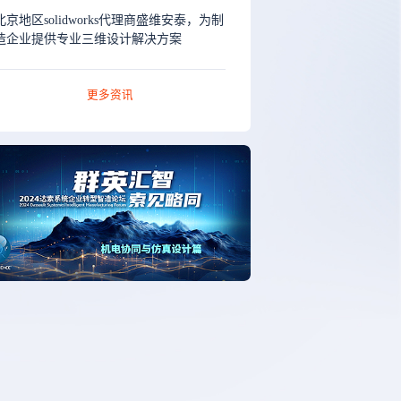
北京地区solidworks代理商盛维安泰，为制
造企业提供专业三维设计解决方案
更多资讯