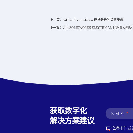
上一篇：solidworks simulation 模具分析的关键步骤
下一篇：北京SOLIDWORKS ELECTRICAL 代理商有哪家
获取数字化
*
姓名
解决方案建议
免费上门或