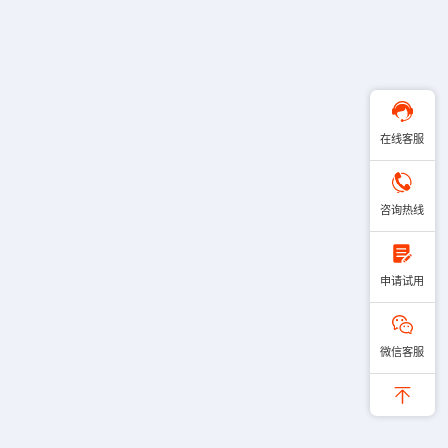
在线客服
咨询热线
申请试用
微信客服