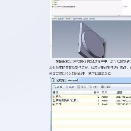
在使用SOLIDWORKS PDM过程中中，是可以预
现有版本的参数及制作过程。如果需要对零件进行修改，只需
修改完成后检入到PDM中，就可以增加版本。