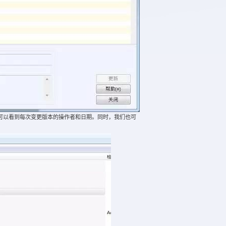
以看到每次变更版本的操作者和日期。同时，我们也可