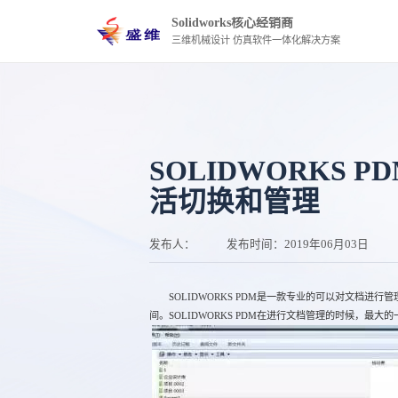
Solidworks核心经销商
三维机械设计 仿真软件一体化解决方案
SOLIDWORKS 
活切换和管理
发布人：
发布时间：
2019年06月03日
SOLIDWORKS PDM是一款专业的可以对文档进行
间。SOLIDWORKS PDM在进行文档管理的时候，最