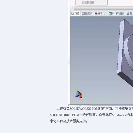
上述有关SOLIDWORKS PDM的内容由北京盛维安
SOLIDWORKS PDM一级代理商，负责北京Solidwork
息化平台及技术服务支持。