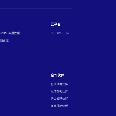
云平台
S PDM 数据管理
3DEXPERIENC
周期管理
合作伙伴
企业战略伙伴
媒体战略伙伴
协会战略伙伴
友商战略伙伴