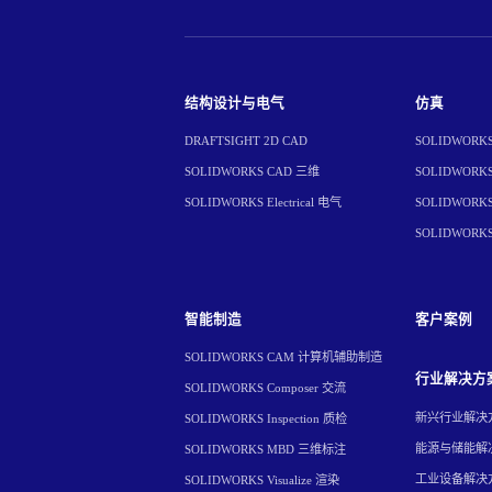
结构设计与电气
仿真
DRAFTSIGHT 2D CAD
SOLIDWORKS 
SOLIDWORKS CAD 三维
SOLIDWORKS 
SOLIDWORKS Electrical 电气
SOLIDWORKS 
SOLIDWORK
智能制造
客户案例
SOLIDWORKS CAM 计算机辅助制造
行业解决方
SOLIDWORKS Composer 交流
新兴行业解决
SOLIDWORKS Inspection 质检
能源与储能解
SOLIDWORKS MBD 三维标注
工业设备解决
SOLIDWORKS Visualize 渲染