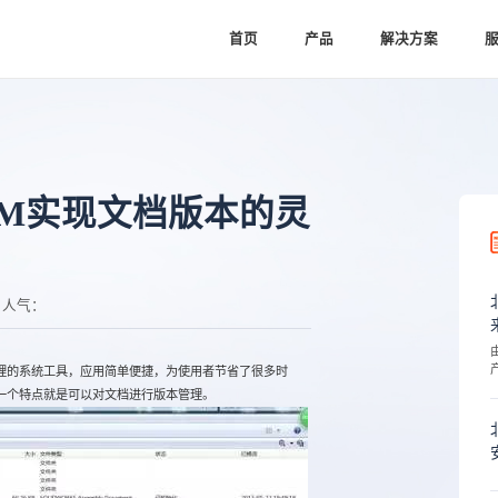
首页
产品
解决方案
PDM实现文档版本的灵
人气：
管理的系统工具，应用简单便捷，为使用者节省了很多时
大的一个特点就是可以对文档进行版本管理。