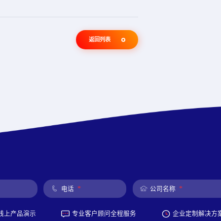
返回列表
*
*
电话
公司名称
线上产品演示
专业客户顾问全程服务
企业定制解决方