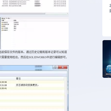
览到当前保存文件的版本。通过历史记载和版本记录可以知道
要使用检出，然后在SOLIDWORKS中进行编辑即可，