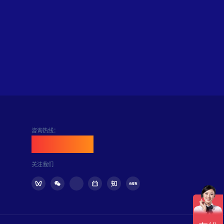
咨询热线：
400-898-6889
关注我们