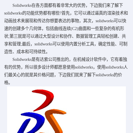
Solidworks在各方面都有着非常大的优势，下边我们来了解下
solidworks的功能优势都有哪些?首先，它可以通过逼真的渲染技术和
动画技术来展现和传达你想要表达的事物，其次，solidworks可以快
速的创建多个几何体，包括曲线连续(C2)曲面和一些复杂的有机形
状;第三就是可以通过大型设计和协作、数据管理工具轻松创建、共
享和管理;最后，solidworks可以使用内置分析工具，确定性能、可制
造性、成本和可持续性。
Solidworks是有达索公司推出的，在机械设计软件中，它有着独
有的优势，所以很多设计师都愿意使用solidworks，使用solidworks人
们最关心的就是其价格问题，下边我们就来了解下solidworks的价
格。