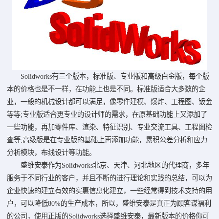
Solidworks有三个版本，标准版、专业版和高级白金版，每个版
本的价格也是不一样，在功能上也是不同。标准版适合大多数的企
业，一般的机械设计都可以满足，像零件建模、爆炸、工程图、钣金
等等;专业版适合更专业的设计师的需求，在原基础功能上又添加了
一些功能，再加零件库、渲染、特征识别、专业交流工具、工程图检
查等;高级版是在专业版的基础上再添加功能，累积公差分析和应力
分析模块，布线设计等功能。
盛维安泰作为Solidworks北京、天津、河北地区的代理商，多年
服务于不同行业的客户，并且不断的进行理论和实践的总结，可以为
企业快速的建立有效的实惠信息化建立，一些经常得到技术支持的用
户，可以降低80%的生产成本，所以，盛维安泰是真正为顾客谋福利
的公司，使用正版的Solidworks选择盛维安泰，最新版本的价格你可