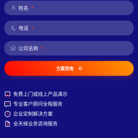
*
姓名
*
电话
*
公司名称
方案咨询
免费上门或线上产品演示
专业客户顾问全程服务
企业定制解决方案
全天候业务咨询服务