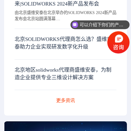
来|SOLIDWORKS 2024新产品发布会
由北京盛维安泰在北京举办的SOLIDWORKS 2024新产品
发布会北京站圆满落幕....
可以介绍下你们的产品么？
北京SOLIDWORKS代理商怎么选？盛维安
泰助力企业实现研发数字化升级
北京地区solidworks代理商盛维安泰，为制
造企业提供专业三维设计解决方案
更多资讯