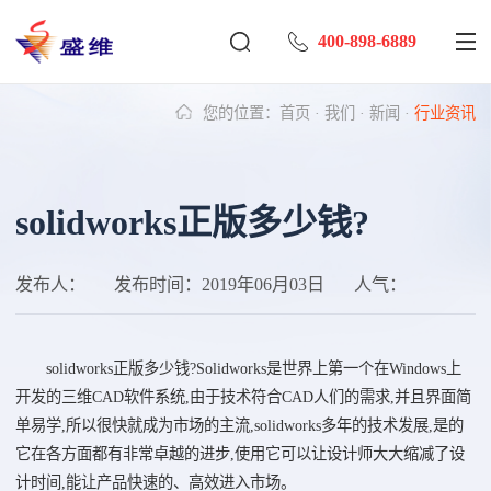
400-898-6889
您的位置：
首页
·
我们
·
新闻
·
行业资讯
solidworks正版多少钱?
发布人：
发布时间：
2019年06月03日
人气：
solidworks正版多少钱?Solidworks是世界上第一个在Windows上
开发的三维CAD软件系统,由于技术符合CAD人们的需求,并且界面简
单易学,所以很快就成为市场的主流,solidworks多年的技术发展,是的
它在各方面都有非常卓越的进步,使用它可以让设计师大大缩减了设
计时间,能让产品快速的、高效进入市场。