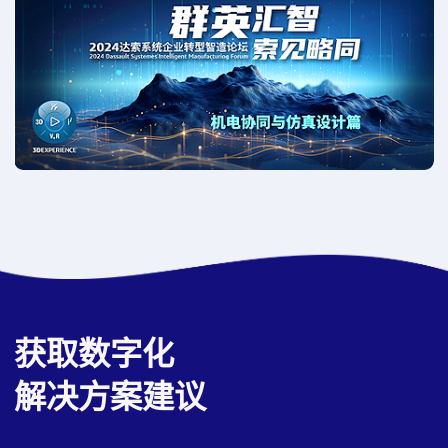
获取数字化
解决方案建议