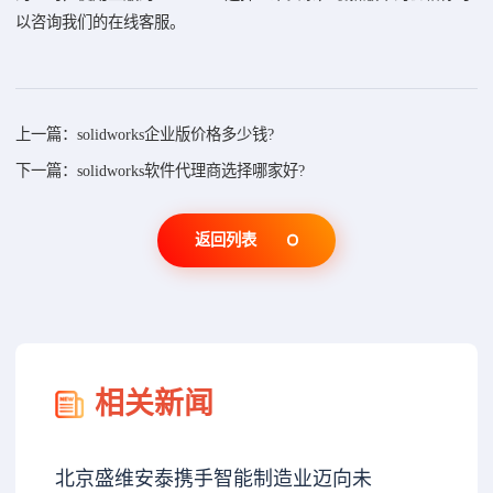
以咨询我们的在线客服。
上一篇：solidworks企业版价格多少钱?
下一篇：solidworks软件代理商选择哪家好?
返回列表
相关新闻
北京盛维安泰携手智能制造业迈向未