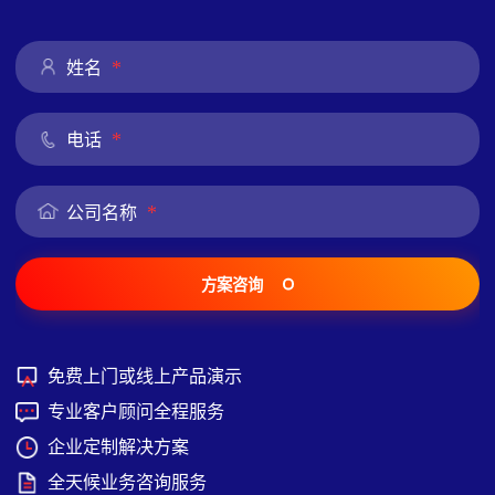
*
姓名
*
电话
*
公司名称
方案咨询
免费上门或线上产品演示
专业客户顾问全程服务
企业定制解决方案
全天候业务咨询服务