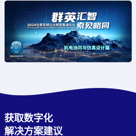
获取数字化
解决方案建议