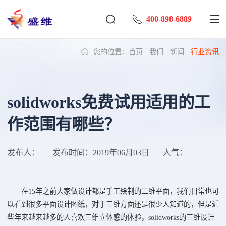
400-898-6889
您的位置：
首页
·
我们
·
新闻
·
行业资讯
solidworks免费试用适用的工
作范围有哪些？
发布人：
发布时间：
2019年06月03日
人气：
在15年之前大家做设计都是手工绘制的二维平面，我们日常也可
以看到很多平面设计图纸，对于三维方面还是很少人知道的，但是近
些年来越来越多的人喜欢三维立体感的体验，solidworks的三维设计