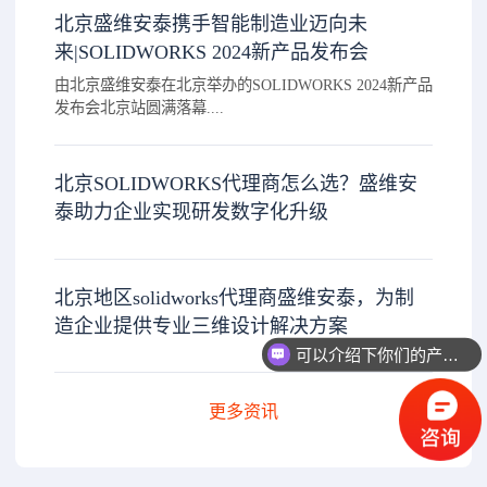
北京盛维安泰携手智能制造业迈向未
来|SOLIDWORKS 2024新产品发布会
由北京盛维安泰在北京举办的SOLIDWORKS 2024新产品
发布会北京站圆满落幕....
北京SOLIDWORKS代理商怎么选？盛维安
泰助力企业实现研发数字化升级
北京地区solidworks代理商盛维安泰，为制
造企业提供专业三维设计解决方案
可以介绍下你们的产品么？
更多资讯