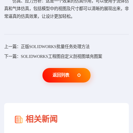
仿真、应力分析：这是一个效果的仿真作用，可以使用于流体仿
真和气体仿真，包括模型中的视图及尺寸都可以清晰的展现出来，非
常逼真的仿真效果，让设计更加轻松。
上一篇：正版SOLIDWORKS批量任务处理方法
下一篇：SOLIDWORKS工程图自定义剖视图填充图案
返回列表
相关新闻