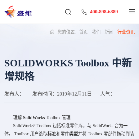
400-898-6889
您的位置：
首页
·
我们
·
新闻
·
行业资讯
SOLIDWORKS Toolbox 中新
增规格
发布人：
发布时间：
2019年12月11日
人气：
理解
SolidWorks
Toolbox 管理
SolidWorks? Toolbox 包括标准零件库，与 SolidWorks 合为一
体。 Toolbox 用户选取标准和零件类型并将 Toolbox 零部件拖动到装