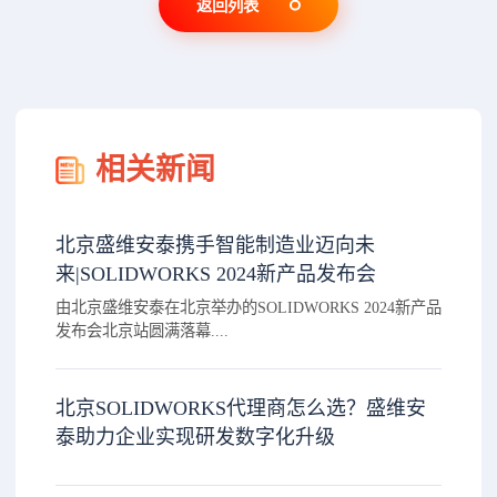
返回列表
相关新闻
北京盛维安泰携手智能制造业迈向未
来|SOLIDWORKS 2024新产品发布会
由北京盛维安泰在北京举办的SOLIDWORKS 2024新产品
发布会北京站圆满落幕....
北京SOLIDWORKS代理商怎么选？盛维安
泰助力企业实现研发数字化升级