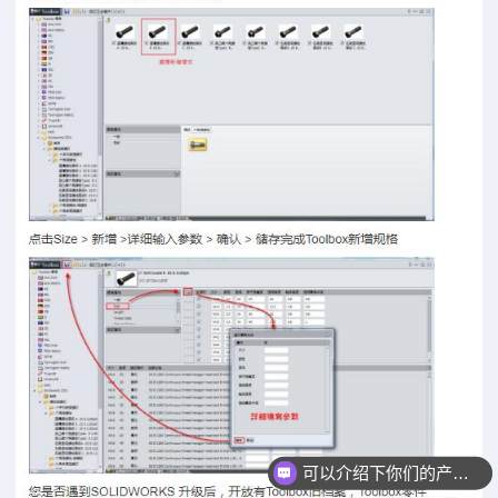
可以介绍下你们的产品么？