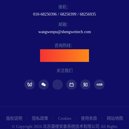
座机：
010-68250396 / 68250399 / 68256935
邮箱：
wangwenpu@shengweitech.com
咨询热线：
400-898-6889
关注我们
版权说明
隐私政策
Cookies
使用条款
网站地图
© Copyright 2024 北京盛维安泰系统技术有限公司 All Rights