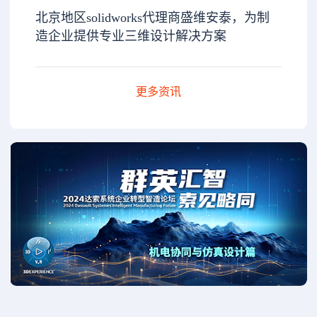
北京地区solidworks代理商盛维安泰，为制
造企业提供专业三维设计解决方案
更多资讯