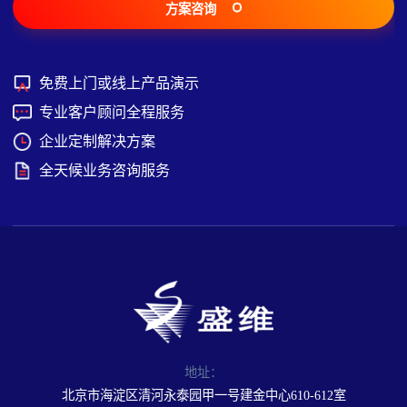
方案咨询
免费上门或线上产品演示
专业客户顾问全程服务
企业定制解决方案
全天候业务咨询服务
地址：
北京市海淀区清河永泰园甲一号建金中心610-612室