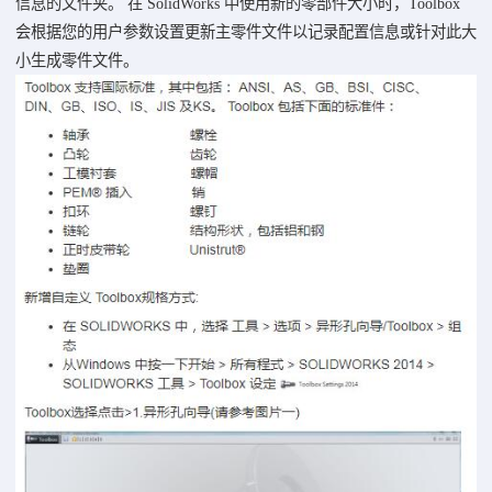
信息的文件夹。 在 SolidWorks 中使用新的零部件大小时，Toolbox
会根据您的用户参数设置更新主零件文件以记录配置信息或针对此大
小生成零件文件。