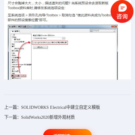
上一篇：SOLIDWORKS Electrical中建立自定义模板
下一篇：SolidWorks2020新增外观材质