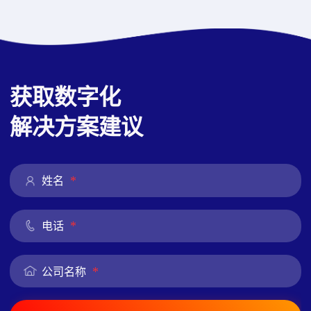
获取数字化
解决方案建议
*
姓名
*
电话
*
公司名称