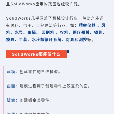
且SolidWorks应用的范围也经较广泛。
SolidWorks几乎涵盖了机械设计行业，除此之外还
有医疗、电子、工程建筑等行业，如：
精密仪器 、风
机、水泵、车辆、 印刷机 、农机、医疗器械、锁具、
模具、工装、水冷却循环系统、灯具和测控
等。
SolidWorks都能做什么
建模：
创建零件的三维模型。
曲面：
建模过程用于创建零件上较复杂的面。
钣金：
创建钣金类零件。