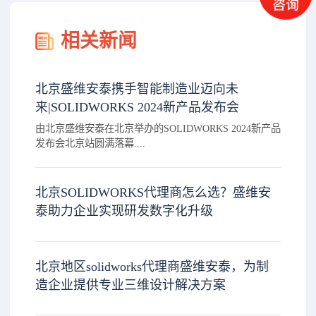
相关新闻
北京盛维安泰携手智能制造业迈向未
来|SOLIDWORKS 2024新产品发布会
由北京盛维安泰在北京举办的SOLIDWORKS 2024新产品
发布会北京站圆满落幕....
北京SOLIDWORKS代理商怎么选？盛维安
泰助力企业实现研发数字化升级
北京地区solidworks代理商盛维安泰，为制
造企业提供专业三维设计解决方案