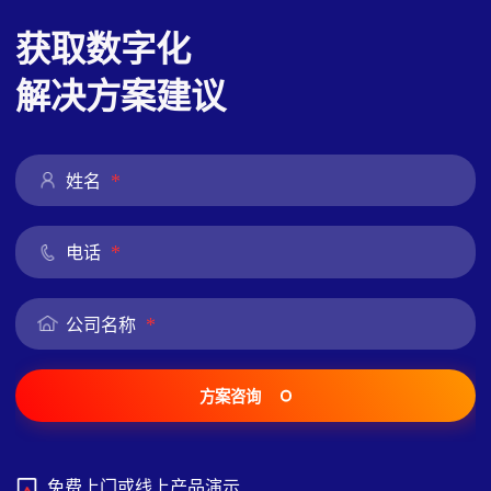
获取数字化
解决方案建议
*
姓名
*
电话
*
公司名称
方案咨询
免费上门或线上产品演示