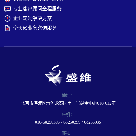
专业客户顾问全程服务
企业定制解决方案
全天候业务咨询服务
地址：
北京市海淀区清河永泰园甲一号建金中心610-612室
座机：
010-68250396 / 68250399 / 68256935
邮箱：