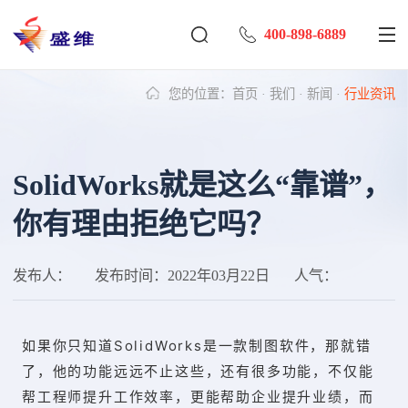
400-898-6889
您的位置：
首页
·
我们
·
新闻
·
行业资讯
SolidWorks就是这么“靠谱”，
你有理由拒绝它吗？
发布人：
发布时间：
2022年03月22日
人气：
如果你只知道SolidWorks是一款制图软件，那就错
了，他的功能远远不止这些，还有很多功能，不仅能
帮工程师提升工作效率，更能帮助企业提升业绩，而