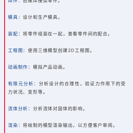
焊件：
创建焊接类零件。
模具：
设计和生产模具。
装配：
将零件组装在一起，查看零件间的配合。
工程图：
使用三维模型创建2D工程图。
动画制作：
模拟产品动画。
有限元分析：
分析设计的合理性，验证力作用下的受
力状况、变形等。
流体分析：
分析流体对固体的影响。
渲染：
将绘制的模型渲染输出，以方便客户审阅。