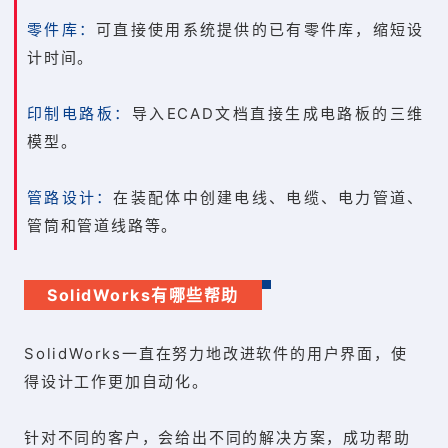
零件库：
可直接使用系统提供的已有零件库，缩短设
计时间。
印制电路板：
导入ECAD文档直接生成电路板的三维
模型。
管路设计：
在装配体中创建电线、电缆、电力管道、
管筒和管道线路等。
SolidWorks有哪些帮助
SolidWorks一直在努力地改进软件的用户界面，使
得设计工作更加自动化。
针对不同的客户，会给出不同的解决方案，成功帮助