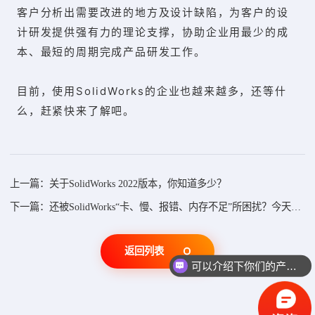
客户分析出需要改进的地方及设计缺陷，为客户的设
计研发提供强有力的理论支撑，协助企业用最少的成
本、最短的周期完成产品研发工作。
目前，使用SolidWorks的企业也越来越多，还等什
么，赶紧快来了解吧。
上一篇：关于SolidWorks 2022版本，你知道多少？
下一篇：还被SolidWorks“卡、慢、报错、内存不足”所困扰？今天你一定要
返回列表
可以介绍下你们的产品么？