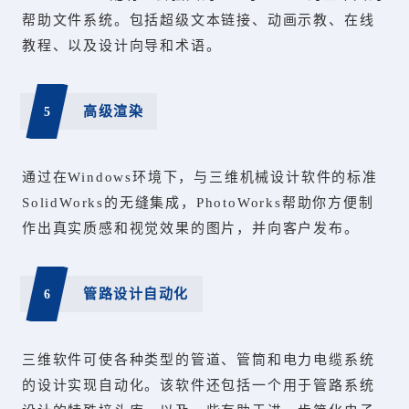
帮助文件系统。包括超级文本链接、动画示教、在线
教程、以及设计向导和术语。
5
高级渲染
通过在Windows环境下，与三维机械设计软件的标准
SolidWorks的无缝集成，PhotoWorks帮助你方便制
作出真实质感和视觉效果的图片，并向客户发布。
6
管路设计自动化
三维软件可使各种类型的管道、管筒和电力电缆系统
的设计实现自动化。该软件还包括一个用于管路系统