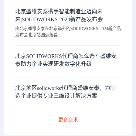
北京盛维安泰携手智能制造业迈向未
来|SOLIDWORKS 2024新产品发布会
由北京盛维安泰在北京举办的SOLIDWORKS 2024新产品
发布会北京站圆满落幕....
北京SOLIDWORKS代理商怎么选？盛维安
泰助力企业实现研发数字化升级
北京地区solidworks代理商盛维安泰，为制
造企业提供专业三维设计解决方案
更多资讯