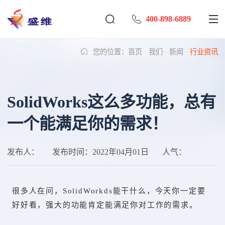
400-898-6889
您的位置：
首页
·
我们
·
新闻
·
行业资讯
SolidWorks这么多功能，总有
一个能满足你的需求！
发布人：
发布时间：
2022年04月01日
人气：
很多人在问，SolidWorkds能干什么，今天你一定要
好好看，强大的功能肯定能满足你对工作的需求。