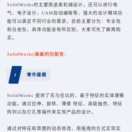
SolidWorks的主要用途是机械设计，还可以进行电
气、电子设计，CAM自动编程等，强大的设计模块功
能可以满足不同行业的需求，目前主要分为：专业包
和白金包，具体功能会有所区别，大家可先了解再购
买。
SolidWorks涵盖的功能有：
1
零件建模
SolidWorks 提供了无与伦比的、基于特征的实体建模
功能。通过拉伸、旋转、薄壁 特征、高级抽壳、特征
阵列以及打孔等操作来实现产品的设计。
通过对特征和草图的动态修改，用拖拽的方式实现实