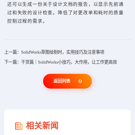
还可以生成一份关于设计文档的报告，以显示先前通
过和失败的设计检查。降低了对更改单和耗时的质量
控制过程的需求。
上一篇：SolidWorks草图绘制时，实用技巧及注意事项
下一篇：干货篇｜SolidWorks小技巧，大作用，让工作更高效
返回列表
相关新闻