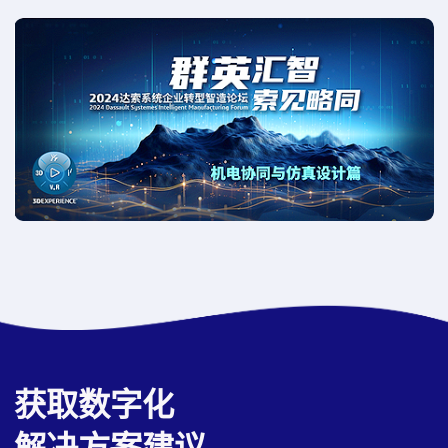
获取数字化
解决方案建议