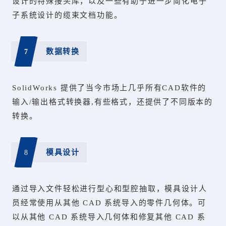
设计的特殊接头库，以及一些有助于进一步简化电子
子系统设计的缆束文档功能。
7
数据转换
SolidWorks 提供了当今市场上几乎所有CAD软件的
输入/输出格式转换器,有些格式，还提供了不同版本的
转换。
8
模具设计
通过导入文件轻松进行型心和型腔抽取，模具设计人
员经常使用从其他 CAD 系统导入的零件几何体。可
以从其他 CAD 系统导入几何体和修复其他 CAD 系