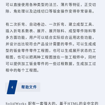
可以直接使用各种类型的法兰、薄片等特征，正交切
除、角处理以及边线切口等钣金操作变得非常容易。
有二次折弯、自动卷边、一次折弯、建立成型工具、
插入折弯系数表、展开、展开除料、成型零件除料等
多方面功能，用户可以结合实际综合运用这些功能，
并设计出比较符合产品设计需要的零件。可以生成成
型的钣金零件零件工程图，也可以生成展开状态的工
程图，也可以把两种工程图放在一张工程师中，同时
可以提供加工钣金零件的一些过程数据，生成加工过
程中的每个工程图。
4
帮助文件
SolidWorks 配有一套强大的、基于HTML的全中文的