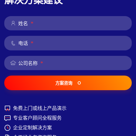
*
姓名
*
电话
*
公司名称
方案咨询
免费上门或线上产品演示
专业客户顾问全程服务
企业定制解决方案