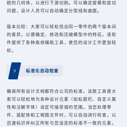
统的几何体，以进行下游切削。可以确定拔模和底切
问题，设计人员可以自动确定分型线和曲面。
版本比较：大家可以轻松找出同一零件的两个版本间
的差异，以便确定、修改和压缩模型中的特征。该软
件提供了各种高效辅助工具，使您的设计工作更加轻
松。
9
标准化自动检查
确保所有设计文档都符合公司的标准。这款工具使大
家可以轻松地为各种设计元素（如标题栏、自定义属
性和注解字体）设定可接受值的范围。当您处理零
件、装配体和工程图文件时，可以自动进行检查，以
迅速标识并纠正所有与您设定的标准不一致的元素。