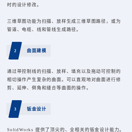
时的设计修改。
三维草图功能为扫描、放样生成三维草图路径，或为
管道、电缆、线和管线生成路径。
2
曲面建模
通过带控制线的扫描、放样、填充以及拖动可控制的
相切操作产生复杂的曲面。可以直观地对曲面进行修
剪、延伸、倒角和缝合等曲面的操作。
3
钣金设计
SolidWorks 提供了顶尖的、全相关的钣金设计能力。