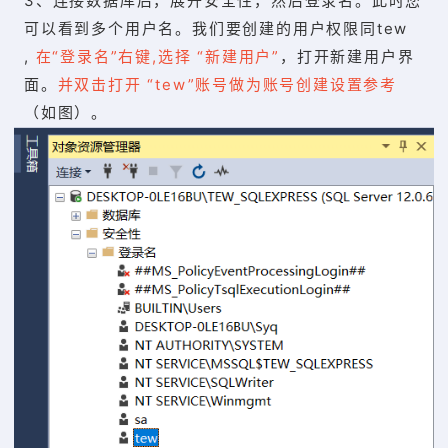
3、连接数据库后，展开安全性，然后登录名。此时您
可以看到多个用户名。我们要创建的用户权限同tew
,
在“登录名”右键,选择 “新建用户”
，打开新建用户界
面。
并双击打开 “tew”账号做为账号创建设置参考
（如图）。