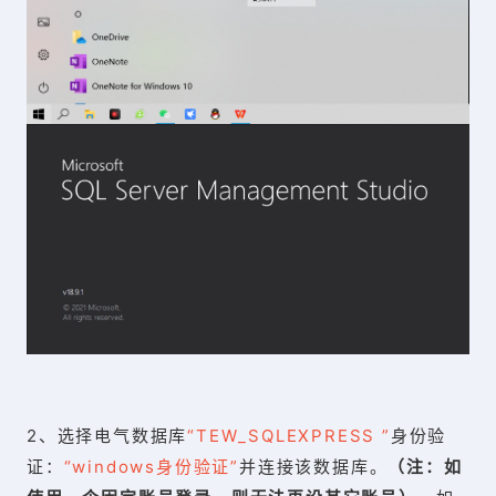
2、选择电气数据库
“TEW_SQLEXPRESS ”
身份验
证：
“windows身份验证”
并连接该数据库。
（注：如