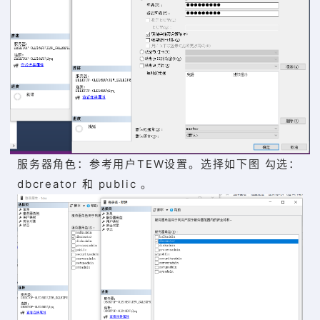
服务器角色：参考用户TEW设置。选择如下图 勾选：
dbcreator 和 public 。