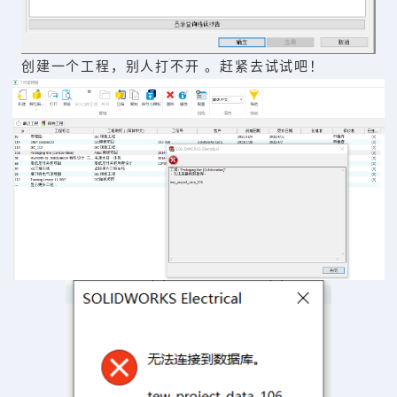
创建一个工程，别人打不开 。赶紧去试试吧！