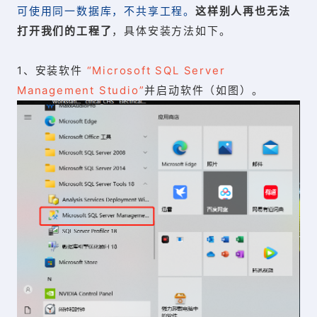
可使用同一数据库，不共享工程。
这样别人再也无法
打开我们的工程了
，具体安装方法如下。
1、安装软件
“Microsoft SQL Server
Management Studio”
并启动软件（如图）。