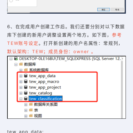
6、在完成用户创建工作后。我们还要分别对以下数据
库下创建的新用户调整设置两个地方。如下图，
参考
TEW账号设定
。打开新创建的用户名属性：常规列，
默认架构：TEW；成员身份：owner 。
tew_app_data;