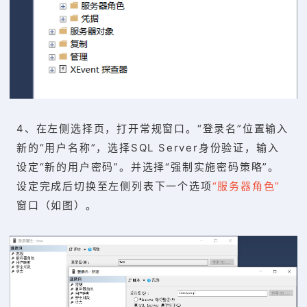
4、在左侧选择页，打开常规窗口。“登录名”位置输入
新的“用户名称”，选择SQL Server身份验证，输入
设定“新的用户密码”。并选择“强制实施密码策略”。
设定完成后切换至左侧列表下一个选项
“服务器角色”
窗口（如图）。