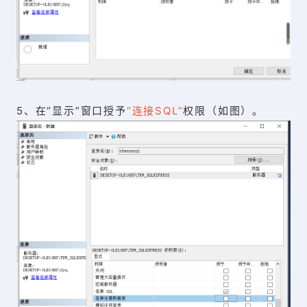
5、在“显示”窗口授予
“连接SQL”
权限（如图）。