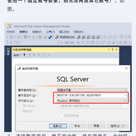
使用一个固定账号登录，则无法再设其它账号）
，如
图。