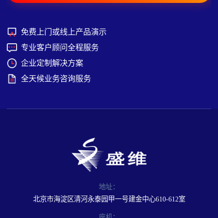
免费上门或线上产品演示
专业客户顾问全程服务
企业定制解决方案
全天候业务咨询服务
地址：
北京市海淀区清河永泰园甲一号建金中心610-612室
座机：