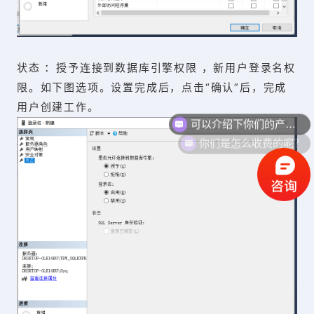
状态 ：授予连接到数据库引擎权限 ，新用户登录名权
限。如下图选项。设置完成后，点击“确认”后，完成
可以介绍下你们的产品么？
用户创建工作。
你们是怎么收费的呢？