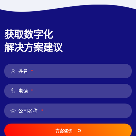
获取数字化
解决方案建议
*
姓名
*
电话
*
公司名称
方案咨询