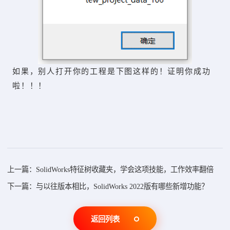
如果，别人打开你的工程是下图这样的！证明你成功
啦！！！
上一篇：SolidWorks特征树收藏夹，学会这项技能，工作效率翻倍
下一篇：与以往版本相比，SolidWorks 2022版有哪些新增功能？
返回列表