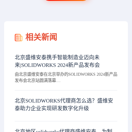
相关新闻
北京盛维安泰携手智能制造业迈向未
来|SOLIDWORKS 2024新产品发布会
由北京盛维安泰在北京举办的SOLIDWORKS 2024新产品
发布会北京站圆满落幕....
北京SOLIDWORKS代理商怎么选？盛维安
泰助力企业实现研发数字化升级
北京地区solidworks代理商盛维安泰，为制