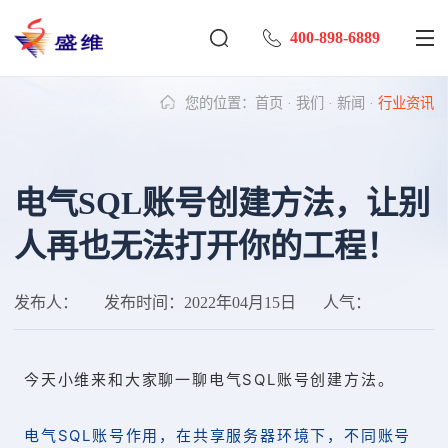
400-898-6889
您的位置：
首页
·
我们
·
新闻
·
行业资讯
电气SQL账号创建方法，让别
人再也无法打开你的工程！
发布人：
发布时间：
2022年04月15日
人气：
今天小维来和大家聊一聊
电气SQL账号创建方法。
电气SQL账号作用，在共享服务器环境下，不同账号