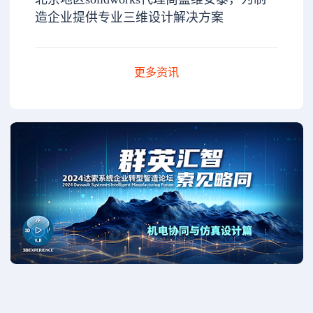
造企业提供专业三维设计解决方案
更多资讯