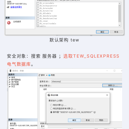
默认架构 tew
安全对象：搜索 服务器 ；
选取TEW_SQLEXPRESS
电气数据库
。