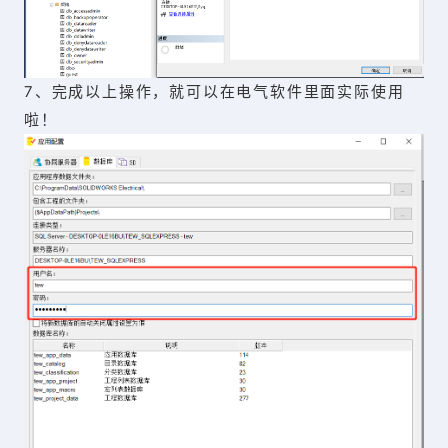
7、完成以上操作，就可以在电气软件里面实际使用
啦！