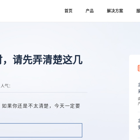
首页
产品
解决方案
ks时，请先弄清楚这几
人气：
少呢，如果你还是不太清楚，今天一定要