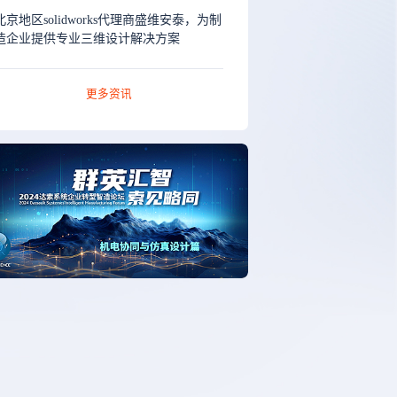
北京地区solidworks代理商盛维安泰，为制
造企业提供专业三维设计解决方案
更多资讯