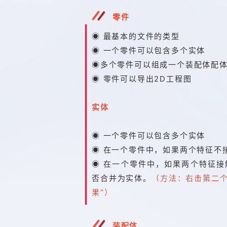
零件
◉ 最基本的文件的类型
◉ 一个零件可以包含多个实体
◉多个零件可以组成一个装配体配
◉ 零件可以导出2D工程图
实体
◉ 一个零件可以包含多个实体
◉ 在一个零件中，如果两个特征不
◉ 在一个零件中，如果两个特征
否合并为实体。
（方法：右击第二个
果”）
装配体