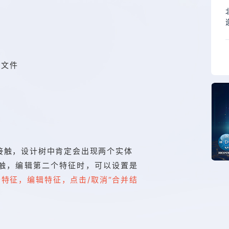
体文件
接触，设计树中肯定会出现两个实体
接触，编辑第二个特征时，可以设置是
特征，编辑特征，点击/取消“合并结