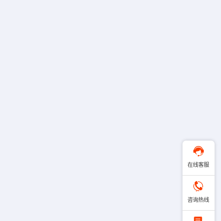
在线客服
咨询热线