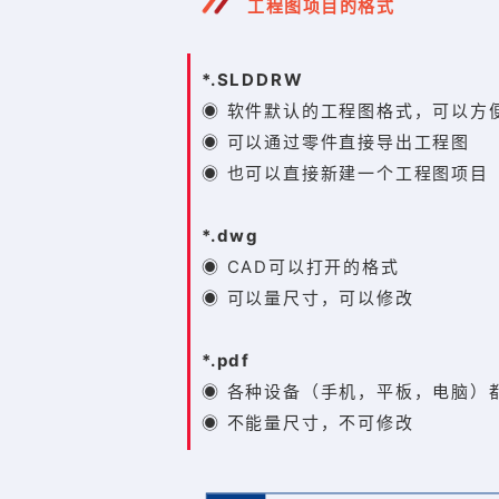
工程图项目的格式
*.SLDDRW
◉ 软件默认的工程图格式，可以方
◉ 可以通过零件直接导出工程图
◉ 也可以直接新建一个工程图项目
*.dwg
◉ CAD可以打开的格式
◉ 可以量尺寸，可以修改
*.pdf
◉ 各种设备（手机，平板，电脑）
◉ 不能量尺寸，不可修改