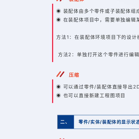
◉ 装配体由多个零件或子装配体组
◉ 在装配体项目中，需要单独编辑
方法1：在装配体环境项目下的设计
方法2：单独打开这个零件进行编
压缩
◉ 可以通过零件/装配体直接导出2
◉ 也可以直接新建工程图项目
二、
零件/实体/装配体的显示状