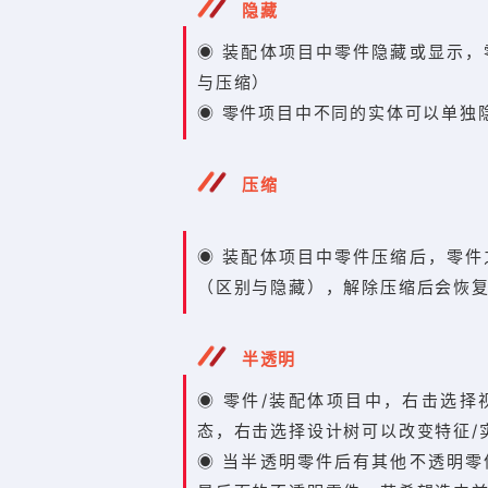
隐藏
◉ 装配体项目中零件隐藏或显示
与压缩）
◉ 零件项目中不同的实体可以单独
压缩
◉
装配体项目中零件压缩后，零件
（区别与隐藏），解除压缩后会恢
半透明
◉ 零件/装配体项目中，右击选
态，右击选择设计树可以改变特征/
◉ 当半透明零件后有其他不透明