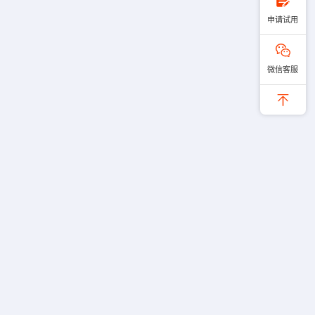
申请试用
微信客服