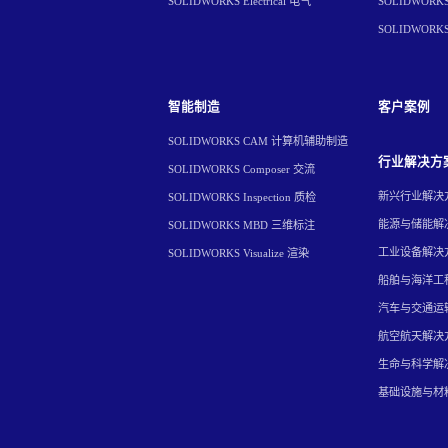
SOLIDWORKS Electrical 电气
SOLIDWORKS 
SOLIDWORK
智能制造
客户案例
SOLIDWORKS CAM 计算机辅助制造
行业解决方
SOLIDWORKS Composer 交流
新兴行业解决
SOLIDWORKS Inspection 质检
能源与储能解
SOLIDWORKS MBD 三维标注
工业设备解决
SOLIDWORKS Visualize 渲染
船舶与海洋工
汽车与交通运
航空航天解决
生命与科学解
基础设施与材