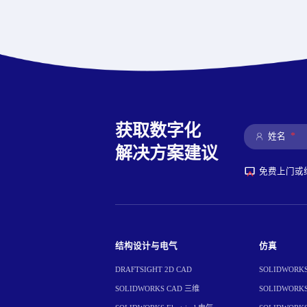
获取数字化
*
姓名
解决方案建议
免费上门或
结构设计与电气
仿真
DRAFTSIGHT 2D CAD
SOLIDWORKS 
SOLIDWORKS CAD 三维
SOLIDWORKS 