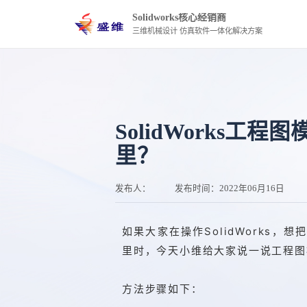
Solidworks核心经销商
三维机械设计 仿真软件一体化解决方案
SolidWorks工
里？
发布人：
发布时间：
2022年06月16日
如果大家在操作SolidWorks，想把
里时，今天小维给大家说一说工程图
方法步骤如下：