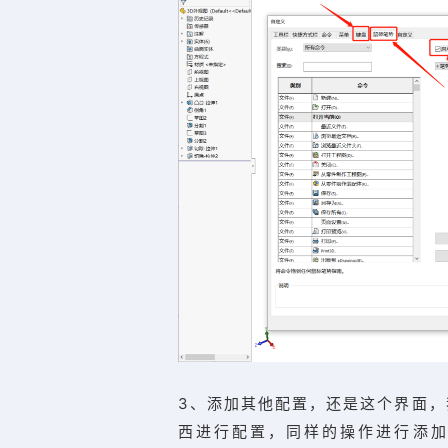
3、添加其他配置，还是这个界面，
西进行配置，同样的操作进行添加