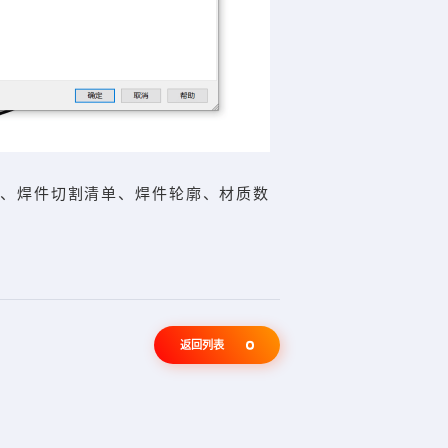
、焊件切割清单、焊件轮廓、材质数
返回列表