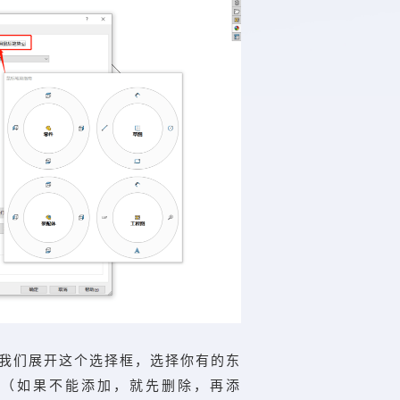
我们展开这个选择框，选择你有的东
（如果不能添加，就先删除，再添