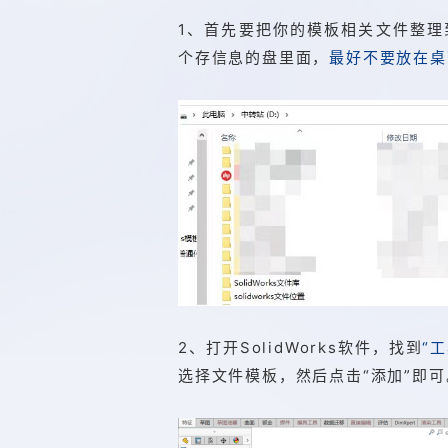
1、首先要把你的模板相关文件整理
个存信息的盘里面，
最好不要放在桌
2、打开SolidWorks软件，找到
“
选择文件模板，然后点击“添加”即可