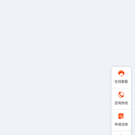
在线客服
咨询热线
申请试用