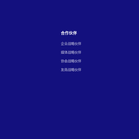
合作伙伴
企业战略伙伴
媒体战略伙伴
协会战略伙伴
友商战略伙伴