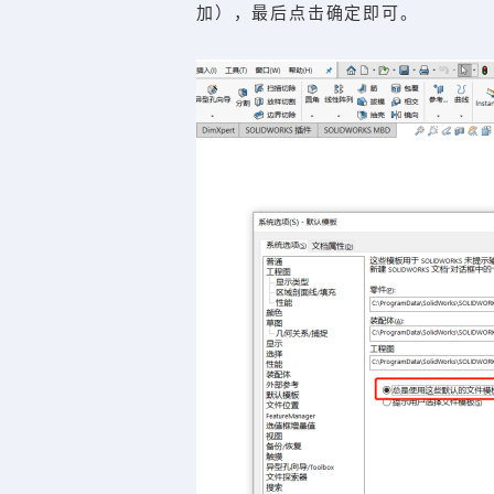
加），最后点击确定即可。