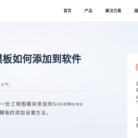
首页
产品
解决方案
程图模板如何添加到软件
人气：
一份工程图模块添加到SolidWorks
模板的添加设置方法。