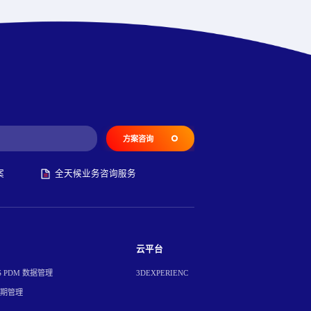
方案咨询
案
全天候业务咨询服务
云平台
S PDM 数据管理
3DEXPERIENC
周期管理