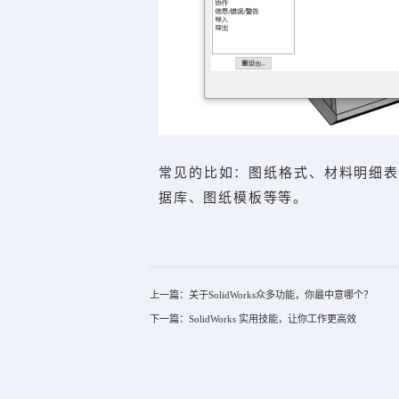
常见的比如：图纸格式、材料明细表
据库、图纸模板等等。
上一篇：关于SolidWorks众多功能，你最中意哪个？
下一篇：SolidWorks 实用技能，让你工作更高效