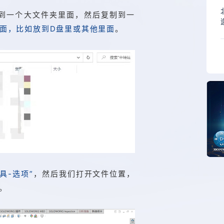
到一个大文件夹里面，然后复制到一
面，比如放到D盘里或其他里面
。
工具-选项”
，然后我们打开文件位置，
。