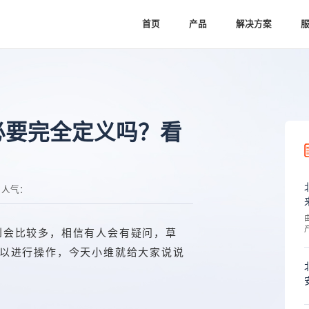
首页
产品
解决方案
图有必要完全定义吗？看
人气：
们用到会比较多，相信有人会有疑问，草
以进行操作，今天小维就给大家说说