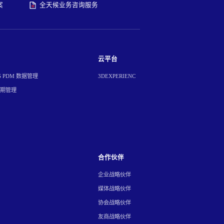
案
全天候业务咨询服务
云平台
S PDM 数据管理
3DEXPERIENC
周期管理
合作伙伴
企业战略伙伴
媒体战略伙伴
协会战略伙伴
友商战略伙伴