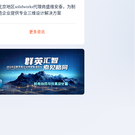
北京地区solidworks代理商盛维安泰，为制
造企业提供专业三维设计解决方案
更多资讯