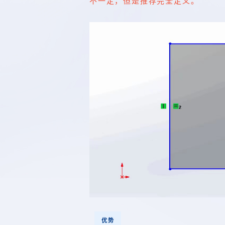
不一定，但是推荐完全定义。
优势