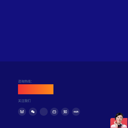
咨询热线：
400-898-6889
关注我们