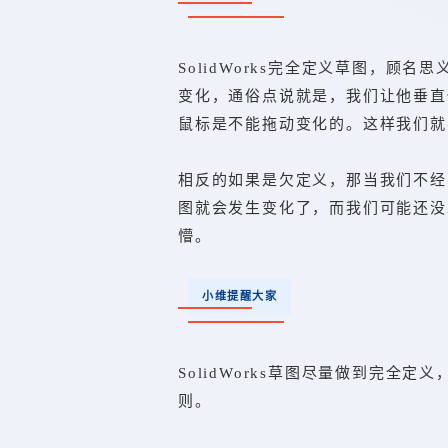
SolidWorks完全定义草图，顾
变化，通俗点说就是，我们让他垂直他
鼠标是不能拖动变化的。这样我们就
相反的如果是欠定义，那当我们不经
图就会发生变化了，而我们可能还没
懵。
小维提醒大家
SolidWorks草图尽量做到完全定义
则。