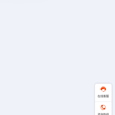
在线客服
咨询热线