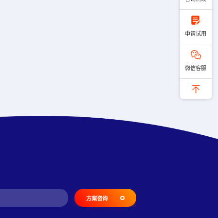
申请试用
微信客服
方案咨询