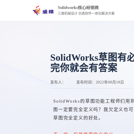
Solidworks核心经销商
三维机械设计 仿真软件一体化解决方案
SolidWorks草
完你就会有答案
发布人：
发布时间：
2022年08月18日
SolidWorks的草图功能工程师
图一定要完全定义吗？我欠定义也可
草图完全定义的好处
。