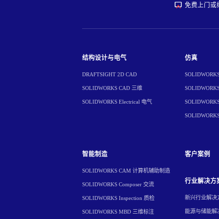
免费上门或
结构设计与电气
仿真
DRAFTSIGHT 2D CAD
SOLIDWORKS 
SOLIDWORKS CAD 三维
SOLIDWORKS 
SOLIDWORKS Electrical 电气
SOLIDWORKS 
SOLIDWORK
智能制造
客户案例
SOLIDWORKS CAM 计算机辅助制造
行业解决方
SOLIDWORKS Composer 交流
新兴行业解决
SOLIDWORKS Inspection 质检
能源与储能解
SOLIDWORKS MBD 三维标注