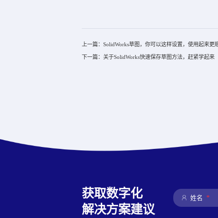
上一篇：SolidWorks草图，你可以这样设置，使用起来更
下一篇：关于SolidWorks快速保存草图方法，赶紧学起来
获取数字化
*
姓名
解决方案建议