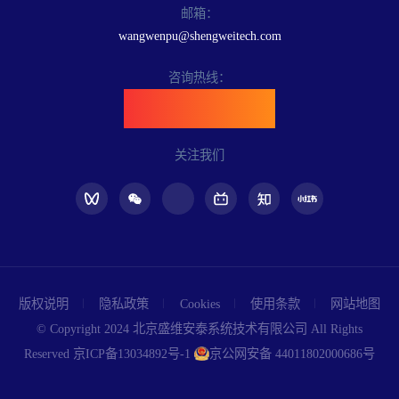
邮箱：
wangwenpu@shengweitech.com
咨询热线：
400-898-6889
关注我们
版权说明
隐私政策
Cookies
使用条款
网站地图
© Copyright 2024 北京盛维安泰系统技术有限公司 All Rights
Reserved
京ICP备13034892号-1
京公网安备 44011802000686号