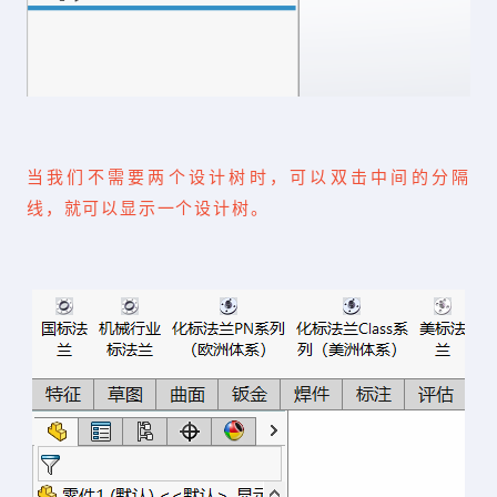
当我们不需要两个设计树时，可以双击中间的分隔
线，就可以显示一个设计树。