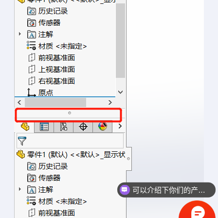
可以介绍下你们的产品么？