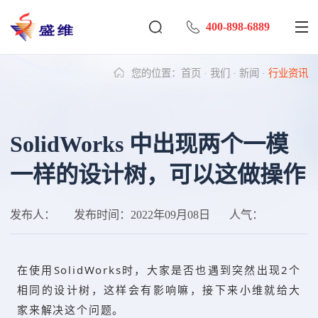
400-898-6889
您的位置：
首页
·
我们
·
新闻
·
行业资讯
SolidWorks 中出现两个一模
一样的设计树，可以这做操作
发布人：
发布时间：
2022年09月08日
人气：
在使用SolidWorks时，大家是否也遇到突然出现2个
相同的设计树，这样会有影响嘛，接下来小维就给大
家来解决这个问题。