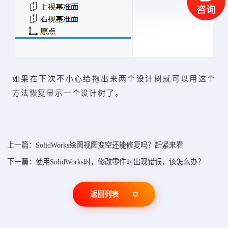
如果在下次不小心给拖出来两个设计树就可以用这个
方法恢复显示一个设计树了。
上一篇：SolidWorks绘图视图变空还能修复吗？赶紧来看
下一篇：使用SolidWorks时，修改零件时出现错误，该怎么办？
返回列表