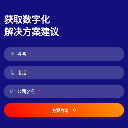
获取数字化
解决方案建议
*
姓名
*
电话
*
公司名称
方案咨询