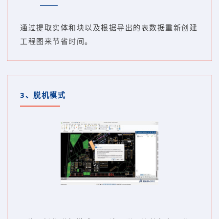
通过提取实体和块以及根据导出的表数据重新创建
工程图来节省时间。
3、
脱机模式