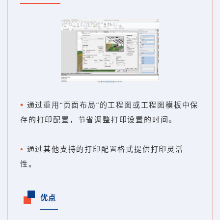
•
通过重用“页面布局”的工程图或工程图模板中保
。
存的打印配置，节省调整打印设置的时间
•
通过其他支持的打印配置格式提供打印灵活
性。
优点