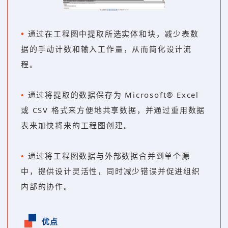
•
通过在工程图中提取所选实体和块，减少表数
据的手动计数和输入工作量，从而简化设计流
程。
•
通过将提取的数据保存为 Microsoft® Excel
或 CSV 格式来方便地共享数据，并通过重用数据
表来加快将来的工程图创建。
•
通过将工程图数据与外部数据合并到单个源
中，提供设计灵活性，同时减少错误并促进组织
内部的协作。
优点