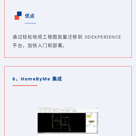
优点
通过轻松地将工程图批量迁移到 3DEXPERIENCE
平台，加快入门和部署。
6、
HomeByMe 集成