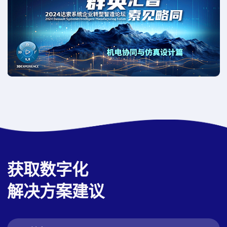
获取数字化
解决方案建议