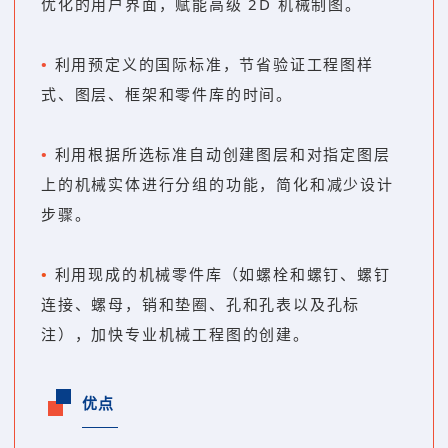
优化的用户界面，赋能高级 2D 机械制图。
•
利用预定义的国际标准，节省验证工程图样
式、图层、框架和零件库的时间。
•
利用根据所选标准自动创建图层和对指定图层
上的机械实体进行分组的功能，简化和减少设计
步骤。
•
利用现成的机械零件库（如螺栓和螺钉、螺钉
连接、螺母，销和垫圈、孔和孔表以及孔标
注），加快专业机械工程图的创建。
优点