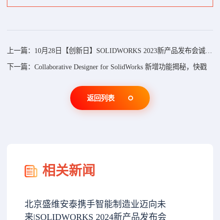
上一篇：10月28日【创新日】SOLIDWORKS 2023新产品发布会诚邀您的到来！
下一篇：Collaborative Designer for SolidWorks 新增功能揭秘，快戳
返回列表
相关新闻
北京盛维安泰携手智能制造业迈向未
来|SOLIDWORKS 2024新产品发布会