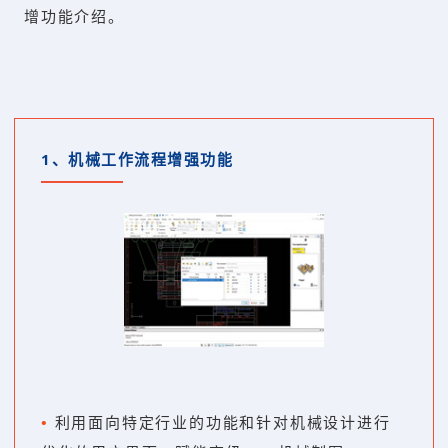
增功能介绍。
1、
机械工作流程增强功能
•
利用面向特定行业的功能和针对机械设计进行