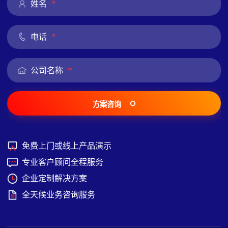
*
姓名
*
电话
*
公司名称
方案咨询
免费上门或线上产品演示
专业客户顾问全程服务
企业定制解决方案
全天候业务咨询服务