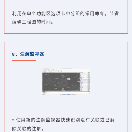
利用在单个功能区选项卡中分组的常用命令，节省
编辑工程图的时间。
8、
注解监视器
•
使用新的注解监视器快速识别没有关联或已解
除关联的注解。