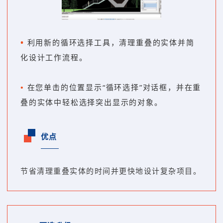
•
利用新的循环选择工具，清理重叠的实体并简
化设计工作流程。
•
在您单击的位置显示“循环选择”对话框，并在重
叠的实体中轻松选择突出显示的对象。
优点
节省清理重叠实体的时间并更快地设计复杂项目。