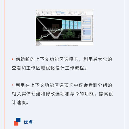
•
借助新的上下文功能区选项卡，利用最大化的
查看和工作区域优化设计工作流程。
•
利用在上下文功能区选项卡中仅会看到分组的
相关实体
创建和修改选项和命令的功能，提高设
计速度。
优点