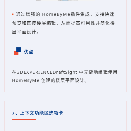
•
通过增强的 HomeByMe插件集成，支持快速
预览和直接楼层编辑，从而提高可用性并简化楼
层平面设计。
优点
在3DEXPERIENCEDraftSight 中无缝地编辑使用
HomeByMe 创建的楼层平面设计。
7、
上下文功能区选项卡