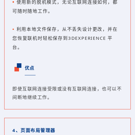
•
使用新的脱机模式，无论互联网连接如何，都
可随时随地工作。
•
利用本地文件保存，从不丢失设计更改，并在
您恢复联机时轻松保存到3DEXPERIENCE 平
台。
优点
即使互联网连接受限或没有互联网连接，也可以不
间断地继续工作。
4、
页面布局管理器