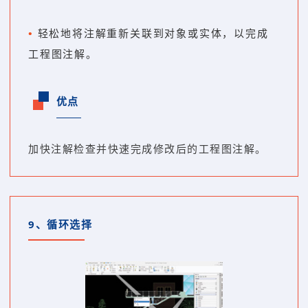
•
轻松地将注解重新关联到对象或实体，以完成
工程图注解。
优点
加快注解检查并快速完成修改后的工程图注解。
9、
循环选择