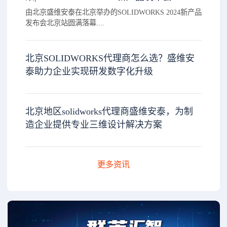
由北京盛维安泰在北京举办的SOLIDWORKS 2024新产品
发布会北京站圆满落幕....
北京SOLIDWORKS代理商怎么选？盛维安
泰助力企业实现研发数字化升级
北京地区solidworks代理商盛维安泰，为制
造企业提供专业三维设计解决方案
更多资讯