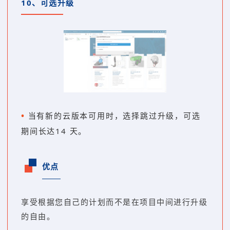
10、
可选升级
•
当有新的云版本可用时，选择跳过升级，可选
期间长达14 天。
优点
享受根据您自己的计划而不是在项目中间进行升级
的自由。