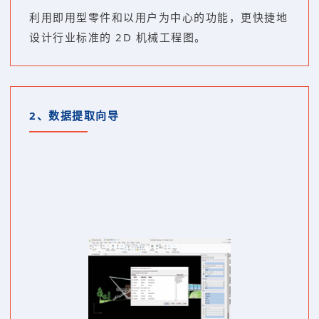
利用即用型零件和以用户为中心的功能，更快捷地
设计行业标准的 2D 机械工程图。
2、
数据提取向导