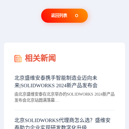
返回列表
相关新闻
北京盛维安泰携手智能制造业迈向未
来|SOLIDWORKS 2024新产品发布会
由北京盛维安泰在北京举办的SOLIDWORKS 2024新产品
发布会北京站圆满落幕....
北京SOLIDWORKS代理商怎么选？盛维安
泰助力企业实现研发数字化升级