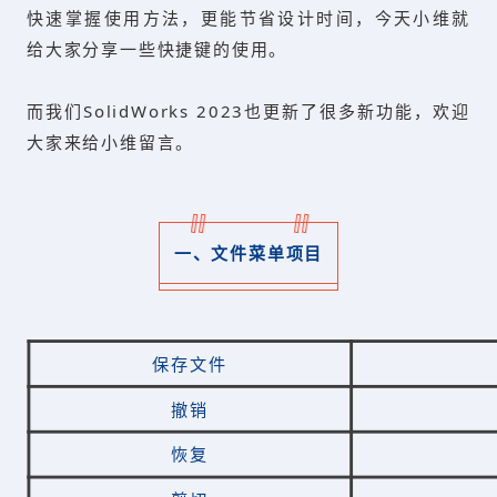
快速掌握使用方法，更能
节省设计时间，今天小维就
给大家分享一些快捷键的使用。
而我们SolidWorks 2023也更新了很多新功能，欢迎
大家来给小维留言。
一、文件菜单项目
保存文件
撤销
恢复