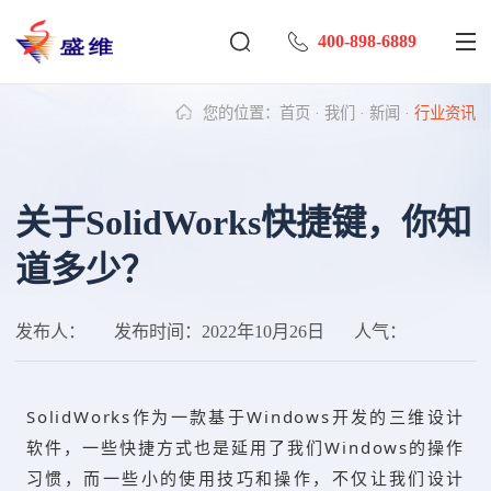
400-898-6889
您的位置：
首页
·
我们
·
新闻
·
行业资讯
关于SolidWorks快捷键，你知
道多少？
发布人：
发布时间：
2022年10月26日
人气：
SolidWorks作为一款基于Windows开发的三维设计
软件，一些快捷方式也是延用了我们Windows的操作
习惯，而
一些
小的使用技巧和操作，不仅让我们设计