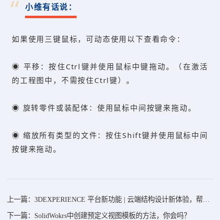
“
小维有话说：
如果使用三键鼠标，可动态使用以下查看命令：
◉ 平移：按住Ctrl键并使用鼠标中键拖动。（在激活
的工程图中，不需按住Ctrl键）。
◉ 旋转零件或装配体：使用鼠标中间按键来拖动。
◉ 缩放所有类型的文件：按住Shift键并使用鼠标中间
按键来拖动。
上一篇：3DEXPERIENCE 平台新功能 | 云端结构设计新体验，帮助工程师随时随
下一篇：SolidWokrs中创建预定义视图模板的方法，你会吗？