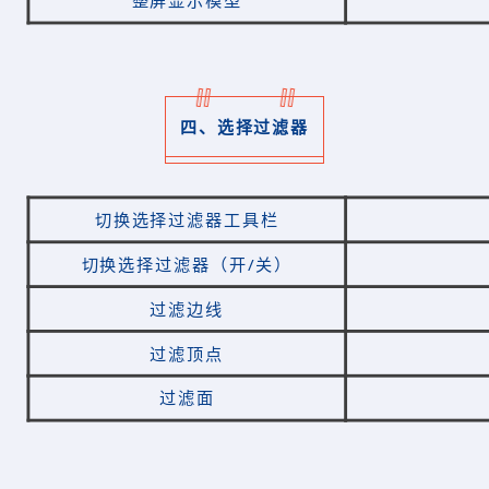
整屏显示模型
四、选择过滤器
切换选择过滤器工具栏
切换选择过滤器（开/关）
过滤边线
过滤顶点
过滤面