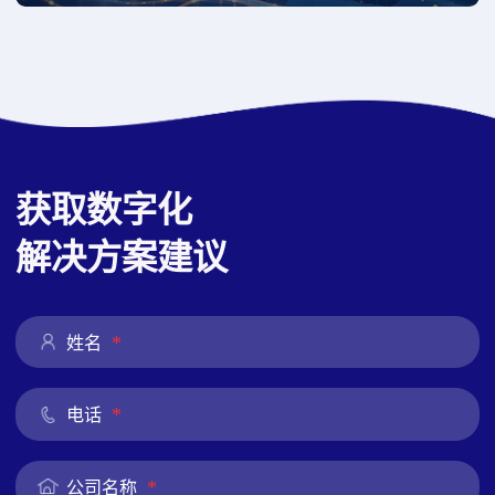
获取数字化
解决方案建议
*
姓名
*
电话
*
公司名称