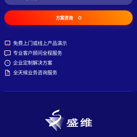
方案咨询
免费上门或线上产品演示
专业客户顾问全程服务
企业定制解决方案
全天候业务咨询服务