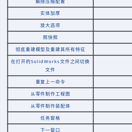
解除压缩配置
实体加厚
放大选项
照快照
彻底重建模型及重建其所有特征
在打开的SolidWorks文件之间切换
文件
重复上一命令
从零件制作工程图
从零件制作装配体
任务窗格
下一窗口