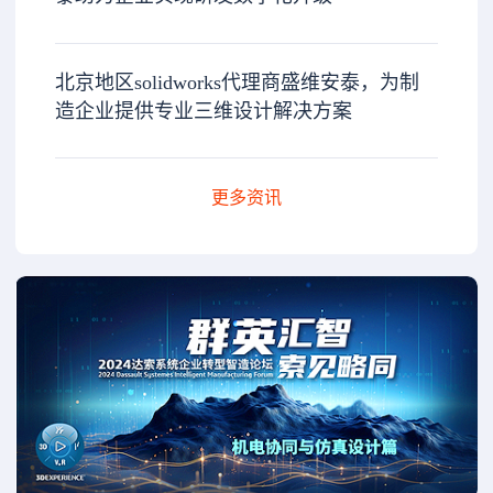
北京地区solidworks代理商盛维安泰，为制
造企业提供专业三维设计解决方案
更多资讯