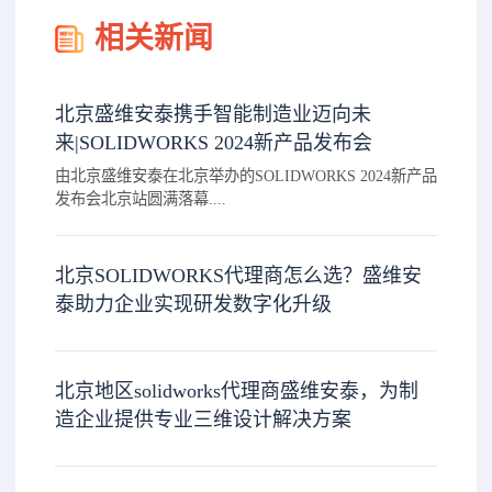
相关新闻
北京盛维安泰携手智能制造业迈向未
来|SOLIDWORKS 2024新产品发布会
由北京盛维安泰在北京举办的SOLIDWORKS 2024新产品
发布会北京站圆满落幕....
北京SOLIDWORKS代理商怎么选？盛维安
泰助力企业实现研发数字化升级
北京地区solidworks代理商盛维安泰，为制
造企业提供专业三维设计解决方案