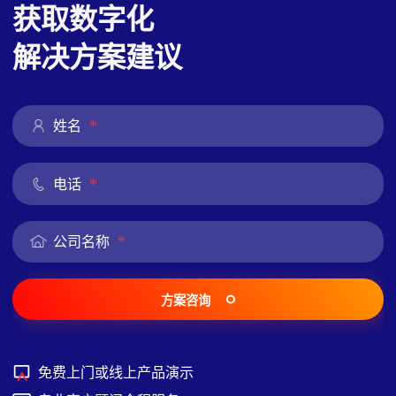
获取数字化
解决方案建议
*
姓名
*
电话
*
公司名称
方案咨询
免费上门或线上产品演示