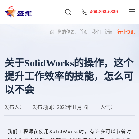
400-898-6889
您的位置：
首页
·
我们
·
新闻
·
行业资讯
关于SolidWorks的操作，这个
提升工作效率的技能，怎么可
以不会
发布人：
发布时间：
2022年11月16日
人气：
我们工程师在使用SolidWorks时，有许多可以节省时