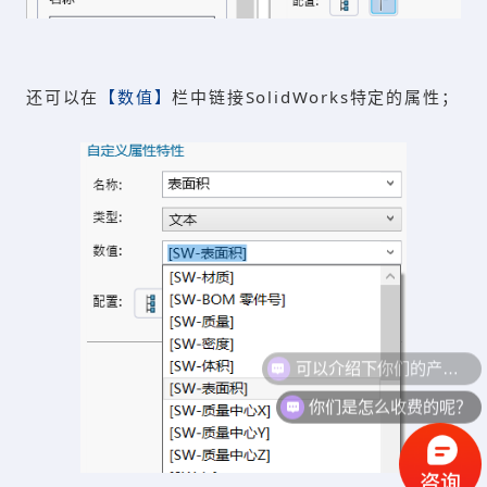
还可以在
【数值】
栏中链接SolidWorks特定的属性；
可以介绍下你们的产品么？
你们是怎么收费的呢？