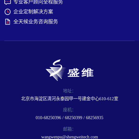
专业客户顾问全程服务
企业定制解决方案
全天候业务咨询服务
地址：
北京市海淀区清河永泰园甲一号建金中心610-612室
座机：
010-68250396 / 68250399 / 68256935
邮箱：
wangwenpu@shengweitech.com