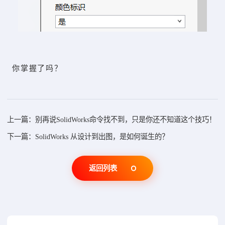
你掌握了吗？
上一篇：别再说SolidWorks命令找不到，只是你还不知道这个技巧！
下一篇：SolidWorks 从设计到出图，是如何诞生的？
返回列表