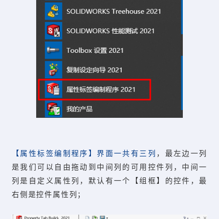
【属性标签编制程序】界面一共有三列
，最左边一列
是我们可以自由拖动到中间列的可用控件列，中间一
列是自定义属性列，默认有一个【组框】的控件，最
右侧是控件属性列；