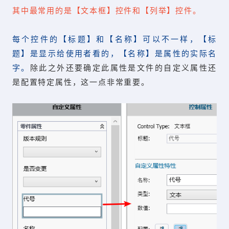
其中最常用的是【文本框】控件和【列举】控件。
每个控件的【标题】和【名称】可以不一样，【标
题】是显示给使用者看的，【名称】是属性的实际名
字。
除此之外还要确定此属性是文件的自定义属性还
是配置特定属性，这一点非常重要。