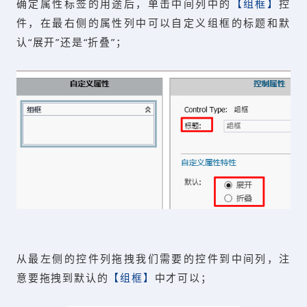
确定属性标签的用途后，单击中间列中的
【组框】
控
件，在最右侧的属性列中可以自定义组框的标题和默
认“展开”还是“折叠”；
从最左侧的控件列拖拽我们需要的控件到中间列，注
意要拖拽到默认的
【组框】
中才可以；