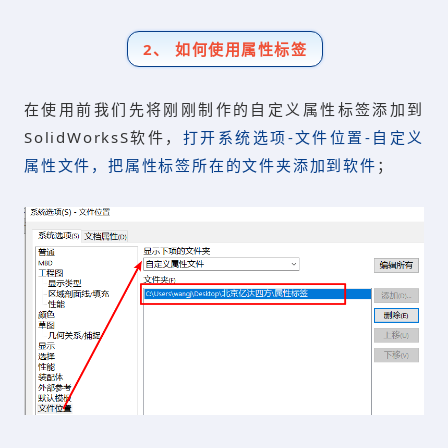
2、 如何使用属性标签
在使用前我们先将刚刚制作的自定义属性标签添加到
SolidWorksS软件，
打开系统选项-文件位置-自定义
属性文件，把属性标签所在的文件夹添加到软件
；