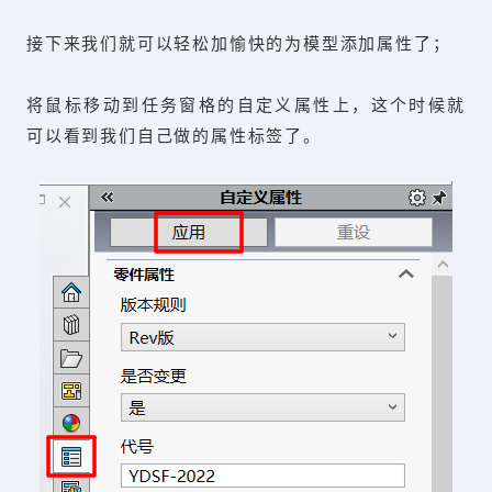
接下来我们就可以轻松加愉快的为模型添加属性了；
将鼠标移动到任务窗格的自定义属性上，这个时候就
可以看到我们自己做的属性标签了。