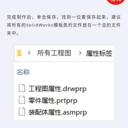
完成制作后，单击保存，找到一位置保存起来，建议
将所有的SolidWorks模板类的文件放在一个总的文件
夹中。