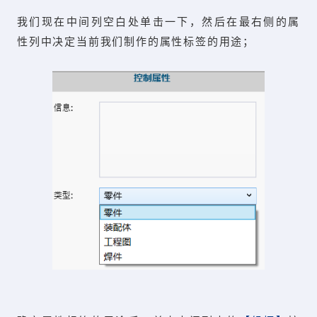
我们现在中间列空白处单击一下，然后在最右侧的属
性列中决定当前我们制作的属性标签的用途；