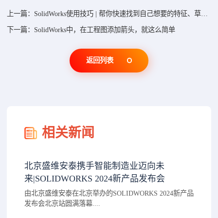
上一篇：SolidWorks使用技巧 | 帮你快速找到自己想要的特征、草图等
下一篇：SolidWorks中，在工程图添加箭头，就这么简单
返回列表
相关新闻
北京盛维安泰携手智能制造业迈向未
来|SOLIDWORKS 2024新产品发布会
由北京盛维安泰在北京举办的SOLIDWORKS 2024新产品
发布会北京站圆满落幕....