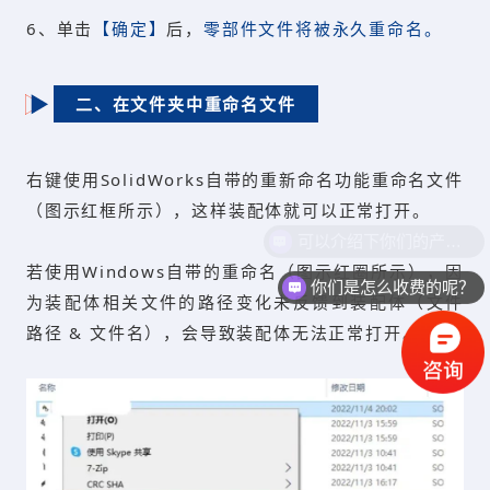
6、单击
【确定】
后，
零部件文件将被永久重命名。
二、在文件夹中重命名文件
右键使用SolidWorks自带的重新命名功能重命名文件
（图示红框所示），这样装配体就可以正常打开。
若使用Windows自带的重命名（图示红圈所示），因
你们是怎么收费的呢？
为装配体相关文件的路径变化未反馈到装配体（文件
路径 & 文件名），会导致装配体无法正常打开。