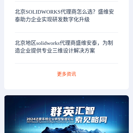
北京SOLIDWORKS代理商怎么选？盛维安
泰助力企业实现研发数字化升级
北京地区solidworks代理商盛维安泰，为制
造企业提供专业三维设计解决方案
更多资讯