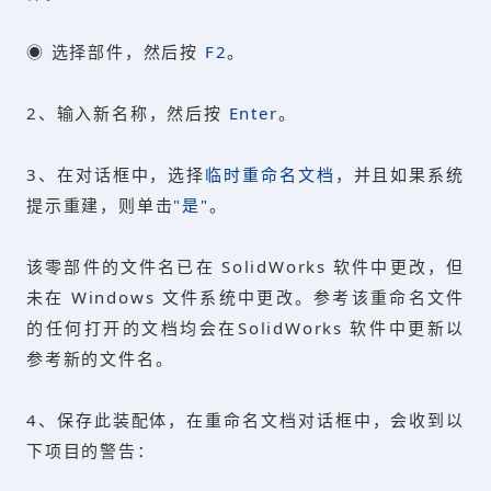
◉ 选择部件，然后按
F2
。
2、输入新名称，然后按
Enter
。
3、在对话框中，选择
临时重命名文档
，并且如果系统
提示重建，则单击
"是"
。
该零部件的文件名已在 SolidWorks 软件中更改，但
未在 Windows 文件系统中更改。参考该重命名文件
的任何打开的文档均会在SolidWorks 软件中更新以
参考新的文件名。
4、保存此装配体，在重命名文档对话框中，会收到以
下项目的警告：