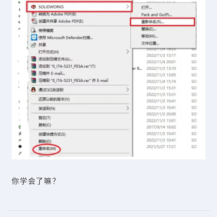
你学会了嘛？