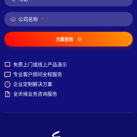
*
公司名称
方案咨询
免费上门或线上产品演示
专业客户顾问全程服务
企业定制解决方案
全天候业务咨询服务