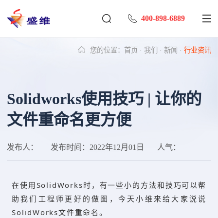
400-898-6889
您的位置：
首页
·
我们
·
新闻
·
行业资讯
Solidworks使用技巧 | 让你的
文件重命名更方便
发布人：
发布时间：
2022年12月01日
人气：
在使用SolidWorks时，有一些小的方法和技巧可以帮
助我们工程师更好的做图，今天小维来给大家说说
SolidWorks文件重命名。