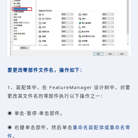
要更改零部件文件名，操作如下：
1、装配体中，在 FeatureManager 设计树中，对要
更改其文件名的零部件执行以下操作之一：
◉ 单击-暂停-单击部件。
◉ 右键单击部件，然后单击
重命名装配体或重命名零
件
。