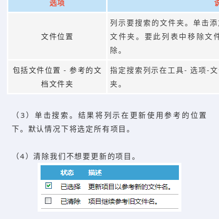
选项
列示要搜索的文件夹。单击添
文件位置
文件夹。要此列表中移除文
除。
包括文件位置 - 参考的文
指定搜索列示在工具- 选项-
档文件夹
夹。
（3）单击搜索。结果将列示在更新使用参考的位置
下。默认情况下将选定所有项目。
（4）清除我们不想要更新的项目。