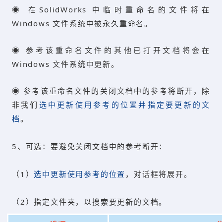
◉ 在SolidWorks 中临时重命名的文件将在
Windows 文件系统中被永久重命名。
◉ 参考该重命名文件的其他已打开文档将会在
Windows 文件系统中更新。
◉ 参考该重命名文件的关闭文档中的参考将断开，除
非我们
选中更新使用参考的位置并指定要更新的文
档
。
5、可选：要避免关闭文档中的参考断开：
（1）
选中更新使用参考的位置
，对话框将展开。
（2）指定文件夹，以搜索要更新的文档。