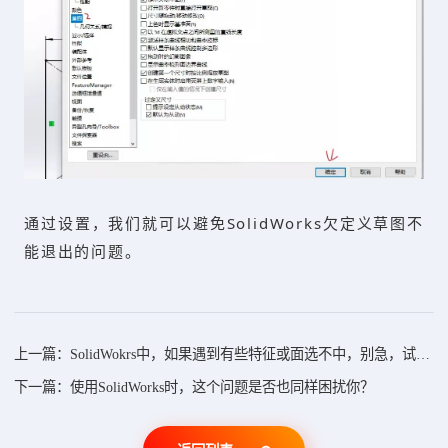
通过设置，我们就可以避免SolidWorks欠定义草图不
能退出的问题。
上一篇：SolidWokrs中，如果遇到有些特征或面选不中，别急，试试这样做
下一篇：使用SolidWorks时，这个问题是否也同样困扰你？