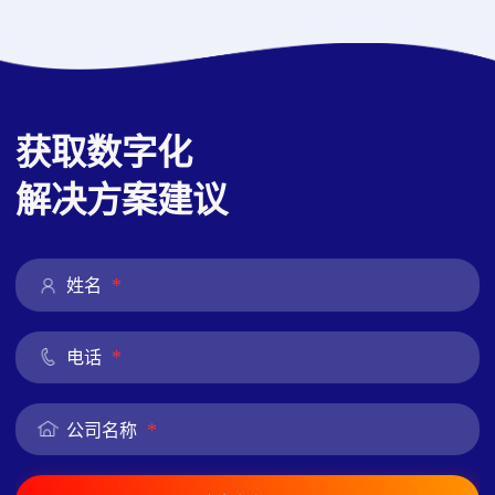
获取数字化
解决方案建议
*
姓名
*
电话
*
公司名称