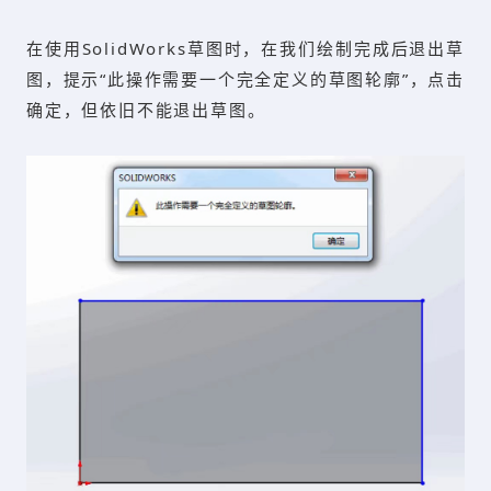
在使用SolidWorks草图时，在我们绘制完成后退出草
图，提示“此操作需要一个完全定义的草图轮廓”，点击
确定，但依旧不能退出草图。