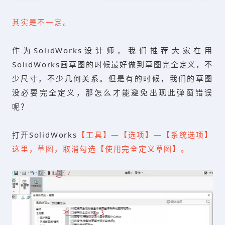
其实是不一定。
作为SolidWorks设计师，我们推荐大家在用
SolidWorks画草图的时候最好做到草图完全定义，不
少尺寸，不少几何关系。但是有的时候，我们的草图
没必要完全定义，那怎么才能避免出现此弹窗错误
呢？
打开SolidWorks
【工具】—【选项】—【系统选项】
这里，草图，取消勾选【使用完全定义草图】。