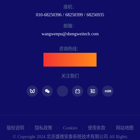
座机：
010-68250396 / 68250399 / 68256935
邮箱：
wangwenpu@shengweitech.com
咨询热线：
400-898-6889
关注我们
版权说明
隐私政策
Cookies
使用条款
网站地图
© Copyright 2024 北京盛维安泰系统技术有限公司 All Rights