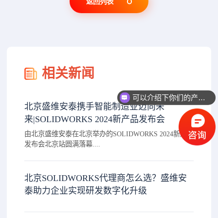
返回列表
相关新闻
可以介绍下你们的产品么？
北京盛维安泰携手智能制造业迈向未
来|SOLIDWORKS 2024新产品发布会
由北京盛维安泰在北京举办的SOLIDWORKS 2024新产品
发布会北京站圆满落幕....
北京SOLIDWORKS代理商怎么选？盛维安
泰助力企业实现研发数字化升级