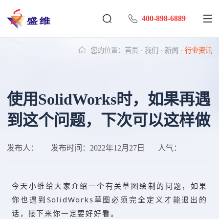
400-898-6889
您的位置：
首页
·
我们
·
新闻
·
行业资讯
使用SolidWorks时，如果再遇
到这个问题，下次可以这样做
发布人：
发布时间：
2022年12月27日
人气：
今天小维给大家介绍一个有关草图绘制的问题，如果
你也遇到SolidWorks草图必须完全定义才能退出的
话，接下来你一定要好好看。