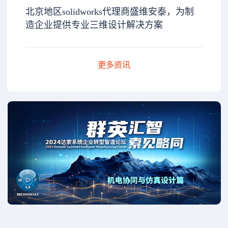
北京地区solidworks代理商盛维安泰，为制
造企业提供专业三维设计解决方案
更多资讯