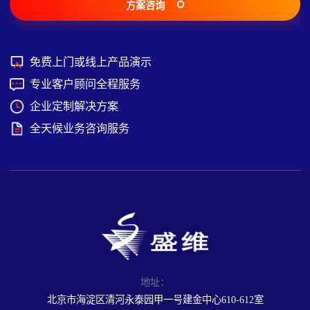
方案咨询
免费上门或线上产品演示
专业客户顾问全程服务
企业定制解决方案
全天候业务咨询服务
地址：
北京市海淀区清河永泰园甲一号建金中心610-612室