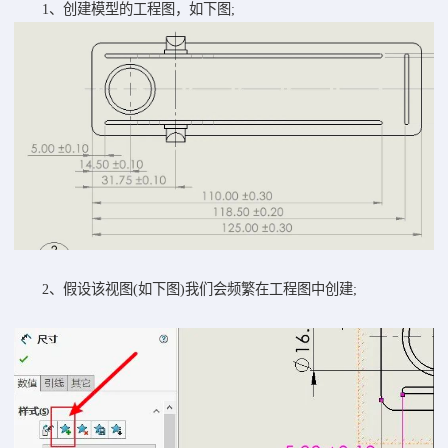
1、创建模型的工程图，如下图;
2、假设该视图(如下图)我们会频繁在工程图中创建;