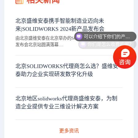
北京盛维安泰携手智能制造业迈向未
可以介绍下你们的产品么？
来|SOLIDWORKS 2024新产品发布会
由北京盛维安泰在北京举办的SOLIDWORKS 2024新产品
你们是怎么收费的呢？
发布会北京站圆满落幕....
北京SOLIDWORKS代理商怎么选？盛维安
泰助力企业实现研发数字化升级
北京地区solidworks代理商盛维安泰，为制
造企业提供专业三维设计解决方案
更多资讯