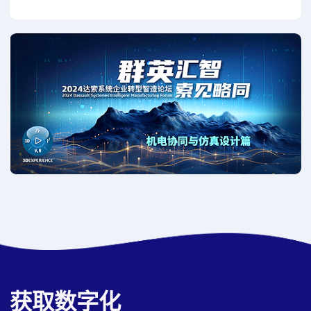
获取数字化