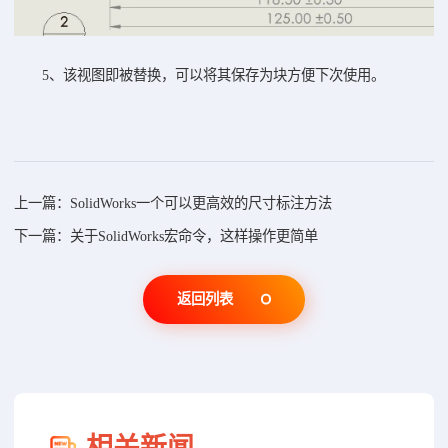
5、该视图即被替换，可以将其保存为块方便下次使用。
上一篇：SolidWorks一个可以更高效的尺寸标注方法
下一篇：关于SolidWorks宏命令，这样操作更简单
返回列表
相关新闻