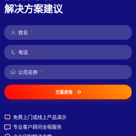
解决方案建议
*
姓名
*
电话
*
公司名称
方案咨询
免费上门或线上产品演示
专业客户顾问全程服务