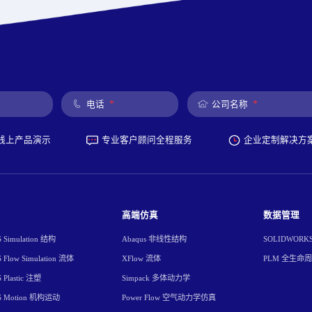
*
*
电话
公司名称
线上产品演示
专业客户顾问全程服务
企业定制解决方
高端仿真
数据管理
Simulation 结构
Abaqus 非线性结构
SOLIDWORK
Flow Simulation 流体
XFlow 流体
PLM 全生命
Plastic 注塑
Simpack 多体动力学
S Motion 机构运动
Power Flow 空气动力学仿真