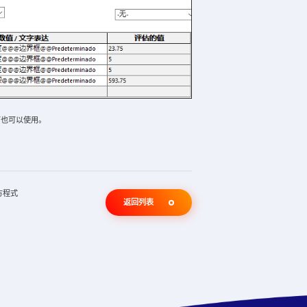
也可以使用。
方程式
返回列表