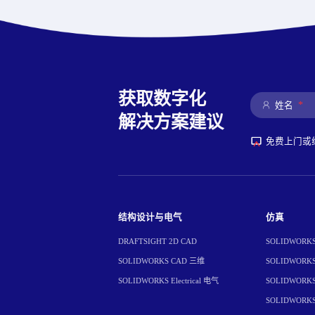
获取数字化
*
姓名
解决方案建议
免费上门或
结构设计与电气
仿真
DRAFTSIGHT 2D CAD
SOLIDWORKS 
SOLIDWORKS CAD 三维
SOLIDWORKS 
SOLIDWORKS Electrical 电气
SOLIDWORKS 
SOLIDWORK