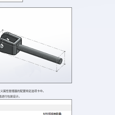
义属性管理器的配置特定选项卡中。
值进行包装设计。