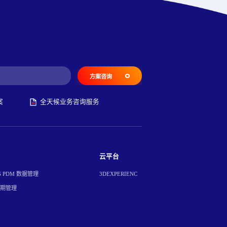
方案咨询
案
全天候业务咨询服务
云平台
S PDM 数据管理
3DEXPERIENC
周期管理