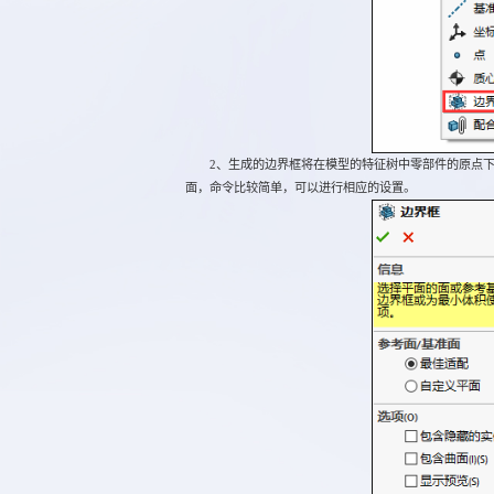
2、生成的边界框将在模型的特征树中零部件的原点下
面，命令比较简单，可以进行相应的设置。