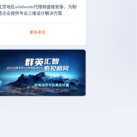
北京地区solidworks代理商盛维安泰，为制
造企业提供专业三维设计解决方案
更多资讯