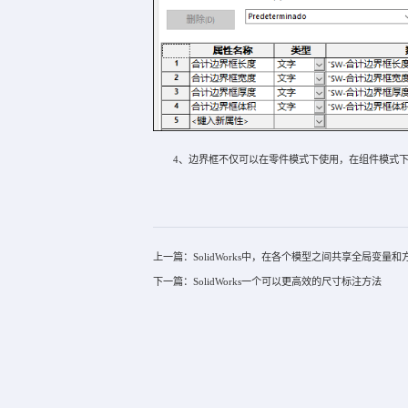
4、边界框不仅可以在零件模式下使用，在组件模式下
上一篇：SolidWorks中，在各个模型之间共享全局变量和
下一篇：SolidWorks一个可以更高效的尺寸标注方法