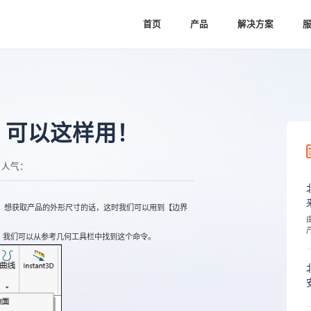
首页
产品
解决方案
界框，可以这样用！
人气：
想获取产品的外形尺寸的话，这时我们可以用到【边界
欢迎的，我们可以从参考几何工具栏中找到这个命令。