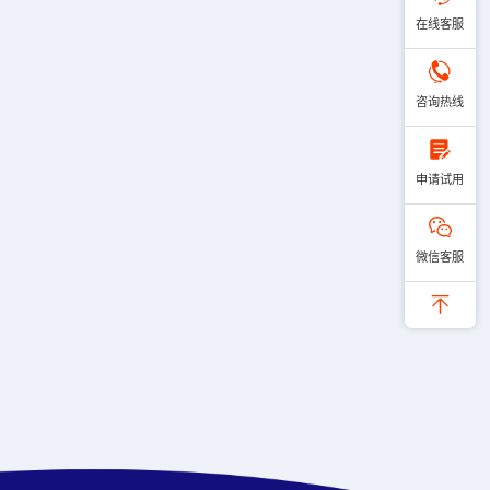
在线客服
咨询热线
申请试用
微信客服