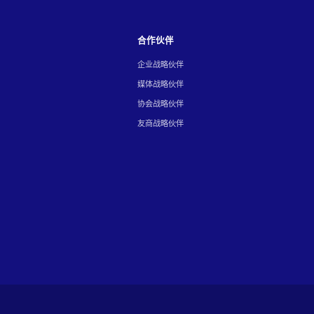
合作伙伴
企业战略伙伴
媒体战略伙伴
协会战略伙伴
友商战略伙伴