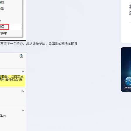
方留下一个特征，激活该命令后，会出现如图所示的界