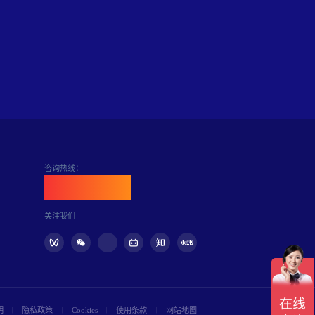
咨询热线：
400-898-6889
关注我们
明
隐私政策
Cookies
使用条款
网站地图