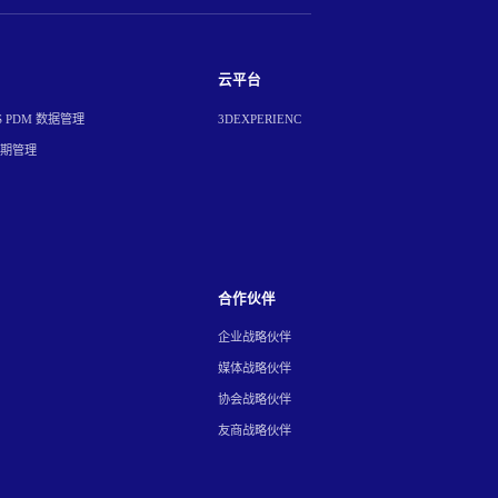
云平台
S PDM 数据管理
3DEXPERIENC
周期管理
合作伙伴
企业战略伙伴
媒体战略伙伴
协会战略伙伴
友商战略伙伴