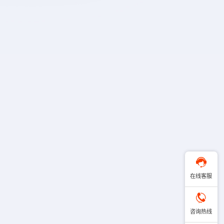
在线客服
咨询热线