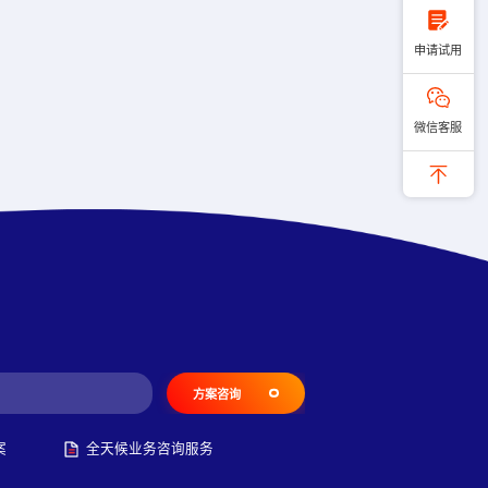
申请试用
微信客服
方案咨询
案
全天候业务咨询服务