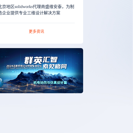
北京地区solidworks代理商盛维安泰，为制
造企业提供专业三维设计解决方案
更多资讯