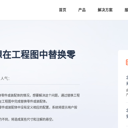
首页
产品
解决方案
中，想在工程图中替换零
人气：
替换零件或装配体的情况，想要解决这个问题，通过替换工程
在工程图中完成替换零件或装配体。
件或装配体中没有定义相应的配置，系统将提示用户按
不同，将造成某些尺寸和注解的悬空。