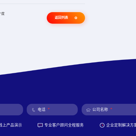
个度
返回列表
*
*
电话
公司名称
线上产品演示
专业客户顾问全程服务
企业定制解决方