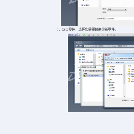
3、双击零件，选择您需要替换的新零件。