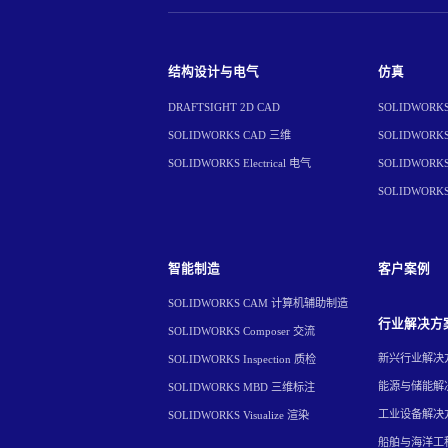
结构设计与电气
仿真
DRAFTSIGHT 2D CAD
SOLIDWORKS 
SOLIDWORKS CAD 三维
SOLIDWORKS 
SOLIDWORKS Electrical 电气
SOLIDWORKS 
SOLIDWORK
智能制造
客户案例
SOLIDWORKS CAM 计算机辅助制造
行业解决方
SOLIDWORKS Composer 交流
新兴行业解决
SOLIDWORKS Inspection 质检
能源与储能解
SOLIDWORKS MBD 三维标注
工业设备解决
SOLIDWORKS Visualize 渲染
船舶与海洋工