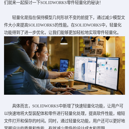
们就来一起探讨一下SOLIDWORKS零件轻量化的秘诀！
轻量化是指在保持模型几何形状不变的前提下，通过减少模型文
件大小来提高SOLIDWORKS的性能。在SOLIDWORKS中，轻量化
功能得到了进一步优化，让我们能够更加轻松地实现零件轻量化。
具体而言，SOLIDWORKS中新增了快速轻量化功能，让用户可
以快速地将大型装配体和零件进行轻量化处理，提高软件性能，缩短
文件打开和保存的时间。同时，通过轻量化功能，用户还可以更好地
掌握设计的质量和性能，有效减少零件的设计成本和周期。