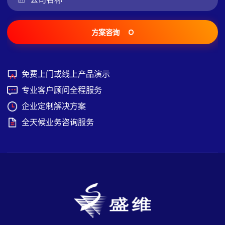
方案咨询
免费上门或线上产品演示
专业客户顾问全程服务
企业定制解决方案
全天候业务咨询服务