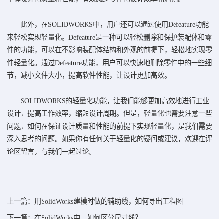
此外，在SOLIDWORKS中，用户还可以通过使用Defeature功能
来轻松实现轻量化。Defeature是一种可以轻松删除和保护装配体和零
件的功能，可以在不影响装配体结构和外观的前提下，轻松地实现零
件轻量化。通过Defeature功能，用户可以快速地删除零件中的一些细
节，减小文件大小，提高软件性能，让设计更加高效。
SOLIDWORKS的轻量化功能，让我们能够更加高效地进行工业
设计，提高工作效率，缩短设计周期。但是，轻量化也需要注意一些
问题，如何在保证设计质量和性能的前提下实现轻量化，是我们需要
深入思考的问题。如果你有任何关于轻量化的疑问或建议，欢迎在评
论区留言，与我们一起讨论。
上一篇：用SolidWorks建模时做的辅助线，如何导出工程图
下一篇：在SolidWorks中，如何区分尺寸线？