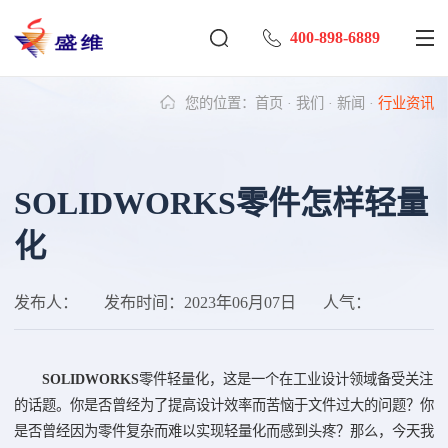
400-898-6889
您的位置：
首页
·
我们
·
新闻
·
行业资讯
SOLIDWORKS零件怎样轻量
化
发布人：
发布时间：
2023年06月07日
人气：
SOLIDWORKS
零件轻量化，这是一个在工业设计领域备受关注
的话题。你是否曾经为了提高设计效率而苦恼于文件过大的问题？你
是否曾经因为零件复杂而难以实现轻量化而感到头疼？那么，今天我