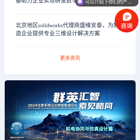
泰助力企业实现研发数字化升级
可以介绍下你们的产品么？
北京地区solidworks代理商盛维安泰，为制
造企业提供专业三维设计解决方案
更多资讯