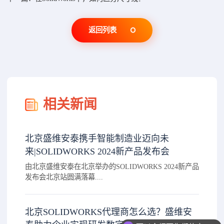
返回列表
相关新闻
北京盛维安泰携手智能制造业迈向未
来|SOLIDWORKS 2024新产品发布会
由北京盛维安泰在北京举办的SOLIDWORKS 2024新产品
发布会北京站圆满落幕....
北京SOLIDWORKS代理商怎么选？盛维安