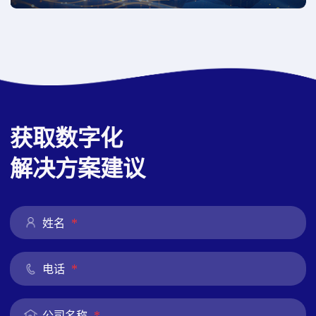
获取数字化
解决方案建议
*
姓名
*
电话
*
公司名称