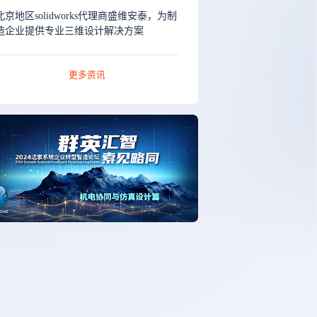
北京地区solidworks代理商盛维安泰，为制
造企业提供专业三维设计解决方案
更多资讯