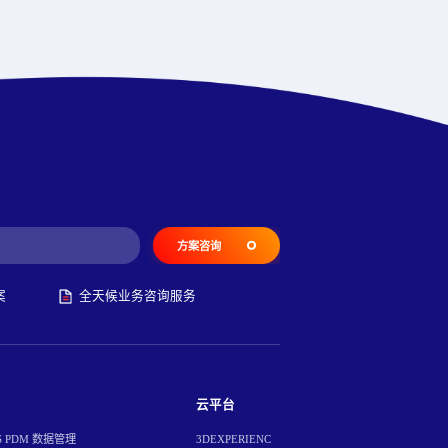
方案咨询
案
全天候业务咨询服务
云平台
S PDM 数据管理
3DEXPERIENC