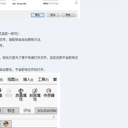
。
选其一即可)：
文件，装配体会自动更新方法;
件。
，轻化只是为了便于快速打开文件，设定还原不会影响文
自动更名，不会影响文件的打开，