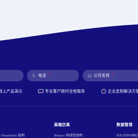
*
*
电话
公司名称
线上产品演示
专业客户顾问全程服务
企业定制解决方
高端仿真
数据管理
Simulation 结构
Abaqus 非线性结构
SOLIDWORK