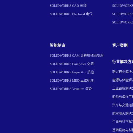
SOLIDWORKS CAD 三维
SOLIDWORKS 
SOLIDWORKS Electrical 电气
SOLIDWORKS 
SOLIDWORK
智能制造
客户案例
SOLIDWORKS CAM 计算机辅助制造
行业解决方
SOLIDWORKS Composer 交流
新兴行业解决
SOLIDWORKS Inspection 质检
能源与储能解
SOLIDWORKS MBD 三维标注
工业设备解决
SOLIDWORKS Visualize 渲染
船舶与海洋工
汽车与交通运
航空航天解决
生命与科学解
基础设施与材