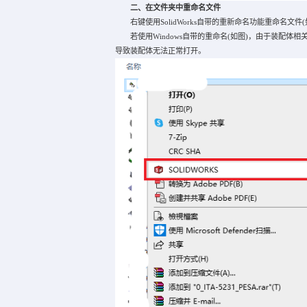
二、在文件夹中重命名文件
右键使用SolidWorks自带的重新命名功能重命名文件
若使用Windows自带的重命名(如图)，由于装配体相
导致装配体无法正常打开。