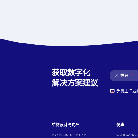
获取数字化
*
姓名
解决方案建议
免费上门或
结构设计与电气
仿真
DRAFTSIGHT 2D CAD
SOLIDWORKS 