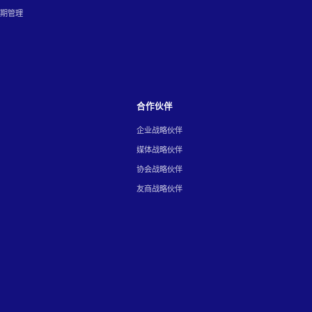
周期管理
合作伙伴
企业战略伙伴
媒体战略伙伴
协会战略伙伴
友商战略伙伴