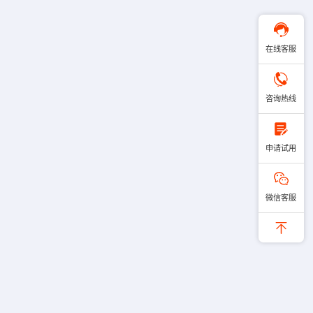
在线客服
咨询热线
申请试用
微信客服