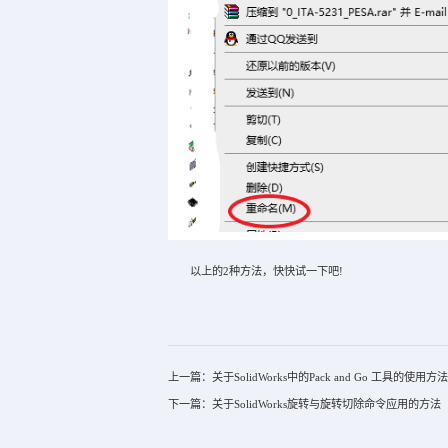
以上的2种方法，快快试一下吧!
上一篇：关于SolidWorks中的Pack and Go 工具的使用方法
下一篇：关于SolidWorks旋转与旋转切除命令应用的方法