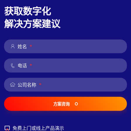
获取数字化
解决方案建议
*
姓名
*
电话
*
公司名称
方案咨询
免费上门或线上产品演示