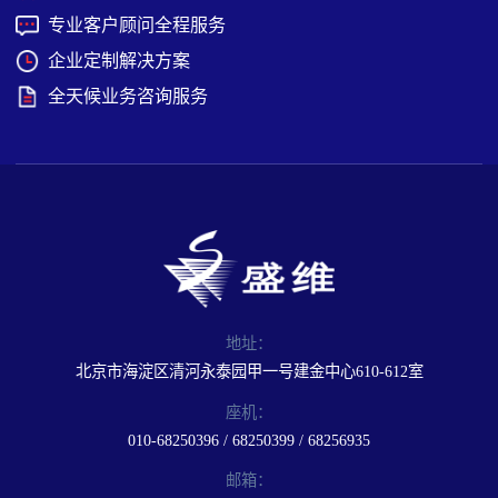
专业客户顾问全程服务
企业定制解决方案
全天候业务咨询服务
地址：
北京市海淀区清河永泰园甲一号建金中心610-612室
座机：
010-68250396 / 68250399 / 68256935
邮箱：