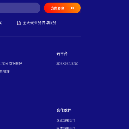
方案咨询
案
全天候业务咨询服务
云平台
S PDM 数据管理
3DEXPERIENC
周期管理
合作伙伴
企业战略伙伴
媒体战略伙伴