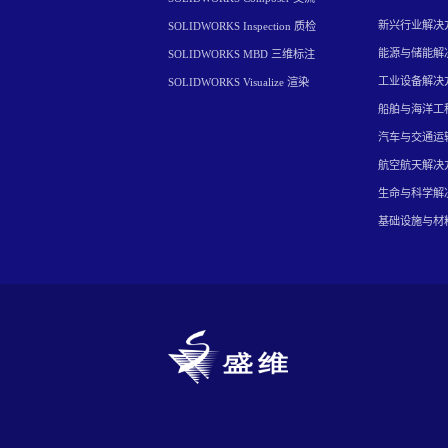
新兴行业解决
SOLIDWORKS Inspection 质检
能源与储能解
SOLIDWORKS MBD 三维标注
工业设备解决
SOLIDWORKS Visualize 渲染
船舶与海洋工
汽车与交通运
航空航天解决
生命与科学解
基础设施与材