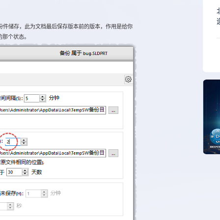
件储存，此为文档最后保存版本前的版本，作用是给你
的那个状态。