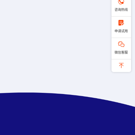
咨询热线
申请试用
微信客服