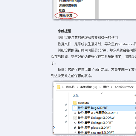
小维提醒
我们需要注意的是理解恢复和备份的作用。
恢复文件：是系统发生意外时，再次重启Solidwork
例如设置的保存时间间隔是5分钟，那么系统会每间隔
保存的时间。运气好的话正好保存完系统崩溃了，那可以
子。
备份：它是仅在你点击了保存之后，才会生成一个文件
到这次更改之前保存的状态。