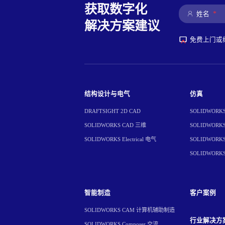
获取数字化
*
姓名
解决方案建议
免费上门或
结构设计与电气
仿真
DRAFTSIGHT 2D CAD
SOLIDWORKS 
SOLIDWORKS CAD 三维
SOLIDWORKS 
SOLIDWORKS Electrical 电气
SOLIDWORKS 
SOLIDWORK
智能制造
客户案例
SOLIDWORKS CAM 计算机辅助制造
行业解决方
SOLIDWORKS Composer 交流