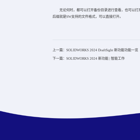
无论何时，都可以打开备份目录进行查看，也可以打开备份
后缀就是SW支持的文件格式，可以直接打开。
上一篇：SOLIDWORKS 2024 DraftSight 新功能功能一览
下一篇：SOLIDWORKS 2024 新功能 | 智能工作