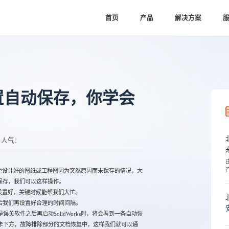
首页
产品
解决方案
理设置自动保存，你学会
人气：
避免设计好的图纸或工程图因为突然原因而未保存的情况，大
保存，我们可以这样操作。
早设置好，关键时候能帮我们大忙。
后我们再设置好合理的时间间隔。
件之后再启动SolidWorks时，将会看到一条自动恢
卡下方，故障排除部分的文档恢复中，这样我们就可以通