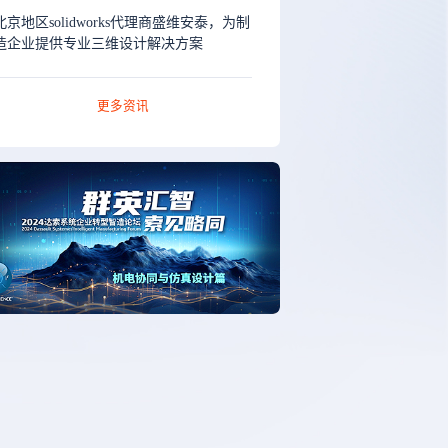
北京地区solidworks代理商盛维安泰，为制
造企业提供专业三维设计解决方案
更多资讯