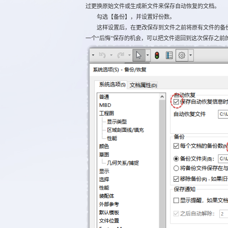
过更换原始文件或生成新文件来保存自动恢复的文档。
勾选【备份】，并设置好份数。
这样设置后，在更改保存到文件之前将原有文件的备份
一个“后悔”保存的机会，可以把文件退回到这次保存之前