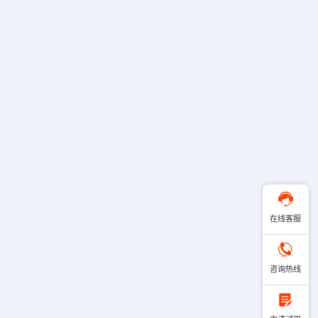
在线客服
咨询热线