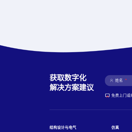
获取数字化
*
姓名
解决方案建议
免费上门或
结构设计与电气
仿真