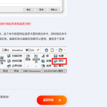
算进行相应的求和或求交呢?
运算，这个命令就是特征选项卡里的相交命令，同时相交命令
面实体，曲面实体与曲面实体都可以使用，兼容多个实体
。
工作更高效！
返回列表
！