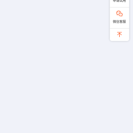
申请试用
微信客服