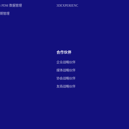
S PDM 数据管理
3DEXPERIENC
周期管理
合作伙伴
企业战略伙伴
媒体战略伙伴
协会战略伙伴
友商战略伙伴