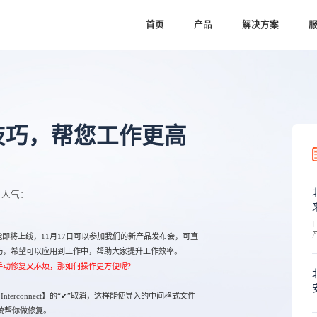
首页
产品
解决方案
用小技巧，帮您工作更高
人气：
能即将上线，11月17日可以参加我们的新产品发布会，可直
小技巧，希望可以应用到工作中，帮助大家提升工作效率。
，手动修复又麻烦，那如何操作更方便呢?
rconnect】的“✔”取消，这样能使导入的中间格式文件
统帮你做修复。