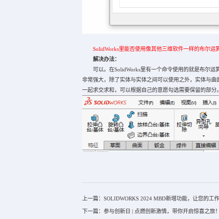
SolidWorks里能否使用像其他三维软件一样的布尔运
解决办法：
可以。在SolidWorks里有一个命令使用的就是布尔
非常强大，除了实体与实体之间可以使用之外，实体与曲
一起求交求和，可以根据自己的意愿勾选需要保留的部分
上一篇：SOLIDWORKS 2024 MBD新增功能，让您的
下一篇：参与创新日 | 点燃创新激情，带你开启惊喜之旅