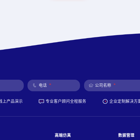
*
*
电话
公司名称
线上产品演示
专业客户顾问全程服务
企业定制解决方
高端仿真
数据管理