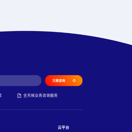
方案咨询
案
全天候业务咨询服务
云平台