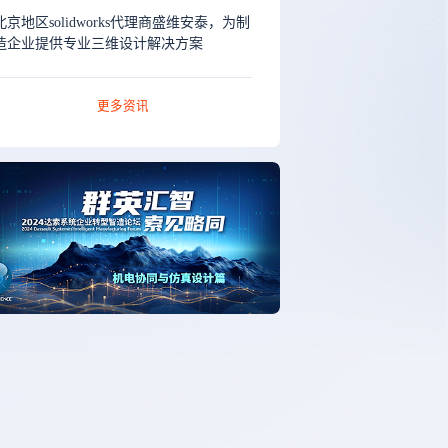
北京地区solidworks代理商盛维安泰，为制
造企业提供专业三维设计解决方案
更多资讯