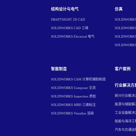
结构设计与电气
仿真
DRAFTSIGHT 2D CAD
SOLIDWORKS 
SOLIDWORKS CAD 三维
SOLIDWORKS 
SOLIDWORKS Electrical 电气
SOLIDWORKS 
SOLIDWORK
智能制造
客户案例
SOLIDWORKS CAM 计算机辅助制造
行业解决方
SOLIDWORKS Composer 交流
新兴行业解决
SOLIDWORKS Inspection 质检
能源与储能解
SOLIDWORKS MBD 三维标注
工业设备解决
SOLIDWORKS Visualize 渲染
船舶与海洋工
汽车与交通运