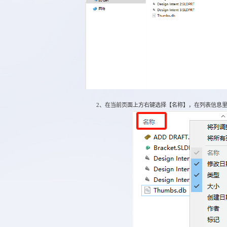
2、在当前页面上方右键选择【名称】，在列表信息里