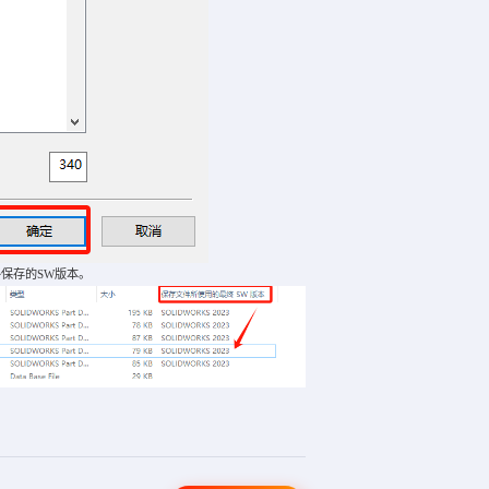
保存的SW版本。