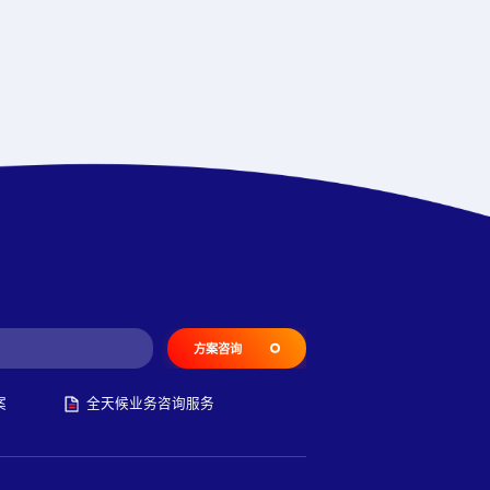
方案咨询
案
全天候业务咨询服务