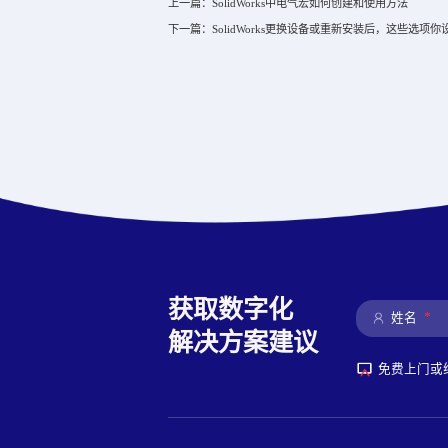
上一篇：SolidWorks中电气宏如何创建和使用方法
下一篇：SolidWorks更换设备或重新安装后，这些选项
获取数字化
*
姓名
解决方案建议
免费上门或