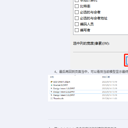
4、最后再回到页面当中，可以看到当前模型显示最终