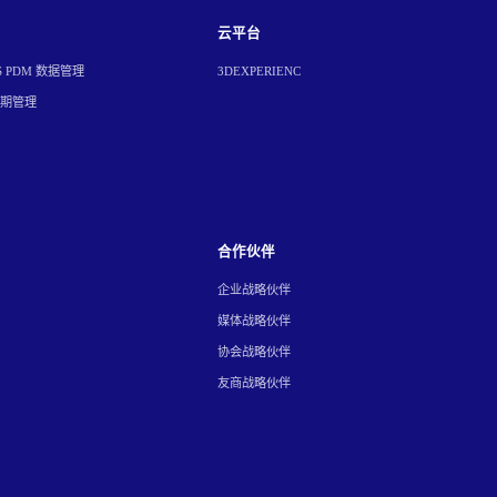
云平台
S PDM 数据管理
3DEXPERIENC
周期管理
合作伙伴
企业战略伙伴
媒体战略伙伴
协会战略伙伴
友商战略伙伴