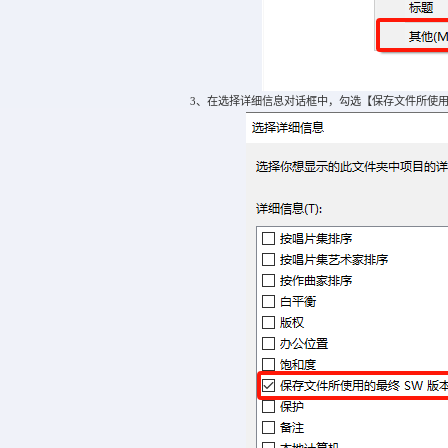
3、在选择详细信息对话框中，勾选【保存文件所使用的