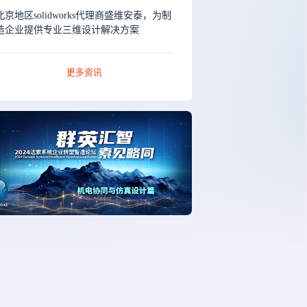
北京地区solidworks代理商盛维安泰，为制
造企业提供专业三维设计解决方案
更多资讯