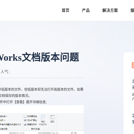
首页
产品
解决方案
Works文档版本问题
人气：
打开低版本的文件，但低版本却无法打开高版本的文件，如果
文档保存的版本情况。
文件中打开【查看】展开详细信息;