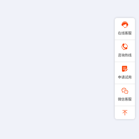
在线客服
咨询热线
申请试用
微信客服