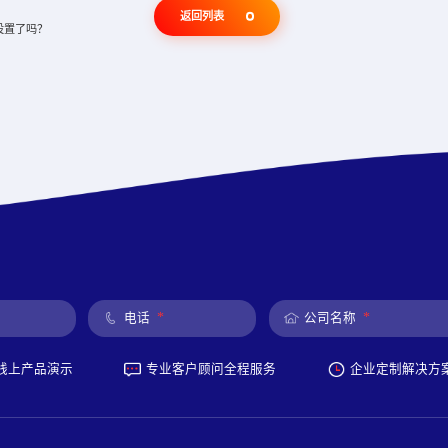
返回列表
你设置了吗？
*
*
电话
公司名称
线上产品演示
专业客户顾问全程服务
企业定制解决方