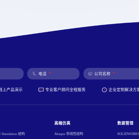
*
*
电话
公司名称
线上产品演示
专业客户顾问全程服务
企业定制解决方
高端仿真
数据管理
Simulation 结构
Abaqus 非线性结构
SOLIDWORK