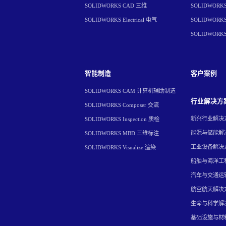
SOLIDWORKS CAD 三维
SOLIDWORKS 
SOLIDWORKS Electrical 电气
SOLIDWORKS 
SOLIDWORK
智能制造
客户案例
SOLIDWORKS CAM 计算机辅助制造
行业解决方
SOLIDWORKS Composer 交流
新兴行业解决
SOLIDWORKS Inspection 质检
能源与储能解
SOLIDWORKS MBD 三维标注
工业设备解决
SOLIDWORKS Visualize 渲染
船舶与海洋工
汽车与交通运
航空航天解决
生命与科学解
基础设施与材