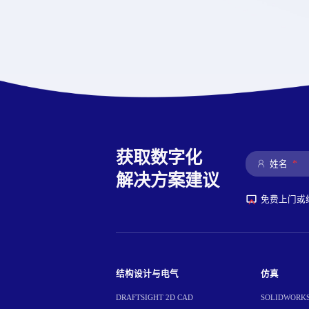
获取数字化
*
姓名
解决方案建议
免费上门或
结构设计与电气
仿真
DRAFTSIGHT 2D CAD
SOLIDWORKS 