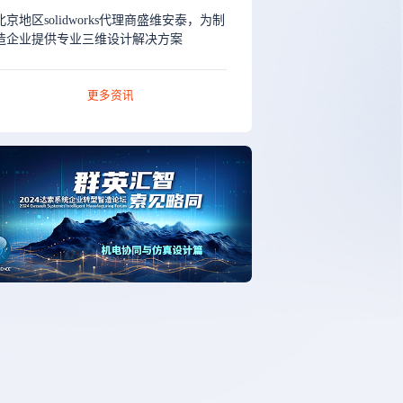
北京地区solidworks代理商盛维安泰，为制
造企业提供专业三维设计解决方案
更多资讯