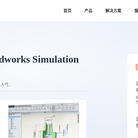
首页
产品
解决方案
rks Simulation
人气：