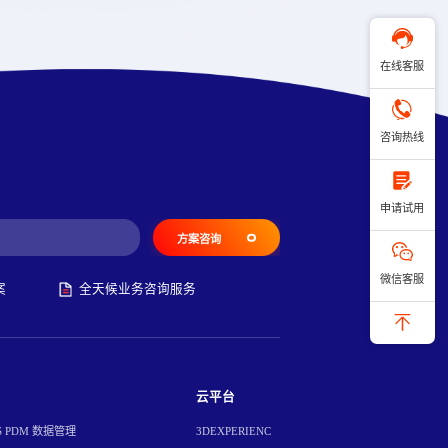
在线客服
咨询热线
申请试用
方案咨询
微信客服
案
全天候业务咨询服务
云平台
S PDM 数据管理
3DEXPERIENC