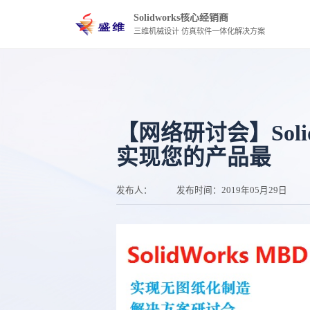
Solidworks核心经销商
三维机械设计 仿真软件一体化解决方案
【网络研讨会】Solidwo
实现您的产品最
发布人：
发布时间：
2019年05月29日