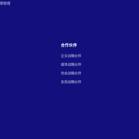
周期管理
合作伙伴
企业战略伙伴
媒体战略伙伴
协会战略伙伴
友商战略伙伴