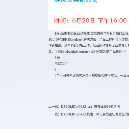
各行业的制造企业已将3D虚拟仿真作为有价值的工程
SOLIDWORKSSimulation解决方案，产品工程
创新知识。从事验证分析工作，以及期望提升专业仿真分
会，了解SolidworksSimulation如何实现您的产品最优化!
640
听课福利
3
6月21号来听课的客户每人都有机会获得奖品：一本SOLI
上一篇：DS SOLIDWORKS 设计仿真日2018邀请函
下一篇：DS SOLIDWORKS机电一体化高层论坛诚邀您