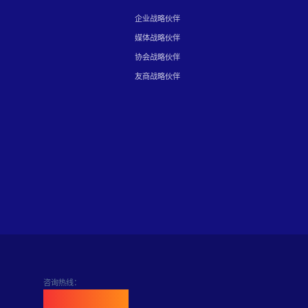
企业战略伙伴
媒体战略伙伴
协会战略伙伴
友商战略伙伴
咨询热线：
400-898-6889