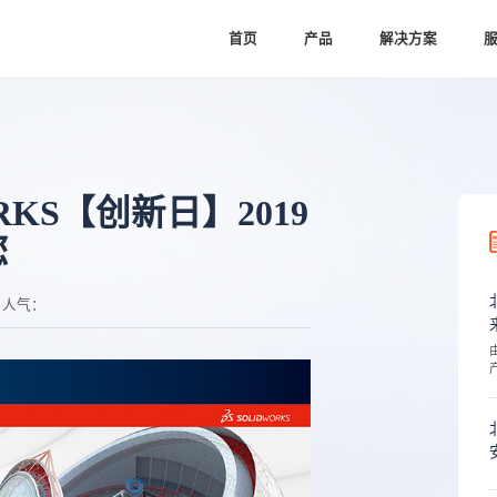
首页
产品
解决方案
RKS【创新日】2019
您
人气：