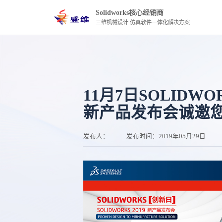
Solidworks核心经销商
三维机械设计 仿真软件一体化解决方案
11月7日SOLIDWO
新产品发布会诚邀
发布人：
发布时间：
2019年05月29日