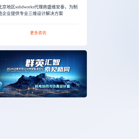
北京地区solidworks代理商盛维安泰，为制
造企业提供专业三维设计解决方案
更多资讯