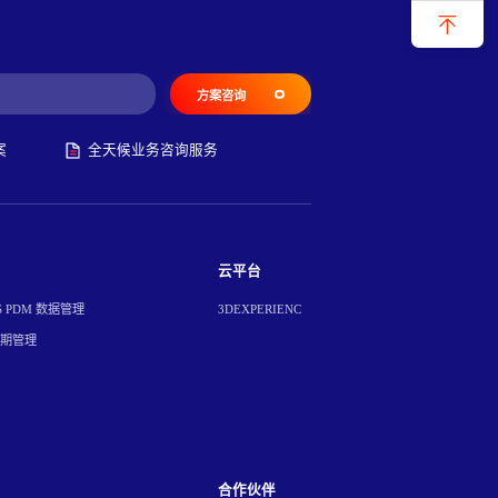
方案咨询
案
全天候业务咨询服务
云平台
S PDM 数据管理
3DEXPERIENC
周期管理
合作伙伴