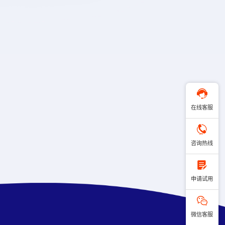
在线客服
咨询热线
申请试用
微信客服