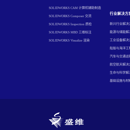
SOLIDWORKS CAM 计算机辅助制造
行业解决方
SOLIDWORKS Composer 交流
新兴行业解决
SOLIDWORKS Inspection 质检
能源与储能解
SOLIDWORKS MBD 三维标注
工业设备解决
SOLIDWORKS Visualize 渲染
船舶与海洋工
汽车与交通运
航空航天解决
生命与科学解
基础设施与材