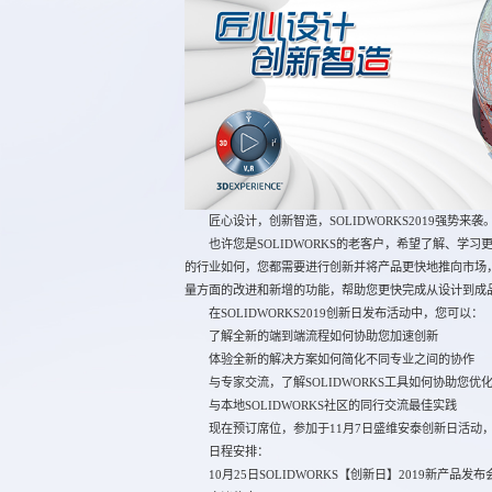
匠心设计，创新智造，SOLIDWORKS2019强势来袭
也许您是SOLIDWORKS的老客户，希望了解、学习
的行业如何，您都需要进行创新并将产品更快地推向市场
量方面的改进和新增的功能，帮助您更快完成从设计到成
在SOLIDWORKS2019创新日发布活动中，您可以：
了解全新的端到端流程如何协助您加速创新
体验全新的解决方案如何简化不同专业之间的协作
与专家交流，了解SOLIDWORKS工具如何协助您优
与本地SOLIDWORKS社区的同行交流最佳实践
现在预订席位，参加于11月7日盛维安泰创新日活动，现
日程安排：
10月25日SOLIDWORKS【创新日】2019新产品发布