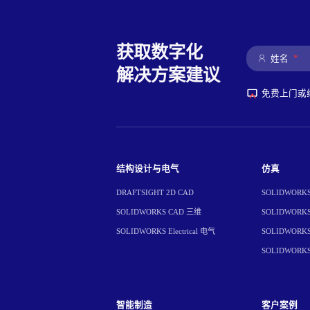
获取数字化
*
姓名
解决方案建议
免费上门或
结构设计与电气
仿真
DRAFTSIGHT 2D CAD
SOLIDWORKS 
SOLIDWORKS CAD 三维
SOLIDWORKS 
SOLIDWORKS Electrical 电气
SOLIDWORKS 
SOLIDWORK
智能制造
客户案例