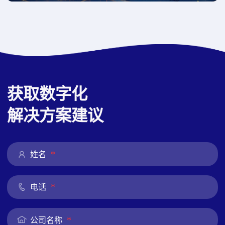
获取数字化
解决方案建议
*
姓名
*
电话
*
公司名称