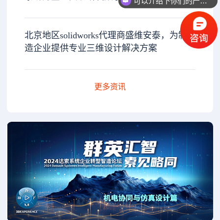
你们是怎么收费的呢？
北京地区solidworks代理商盛维安泰，为制
造企业提供专业三维设计解决方案
更多资讯