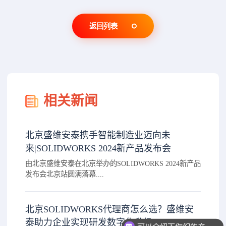
返回列表
相关新闻
北京盛维安泰携手智能制造业迈向未
来|SOLIDWORKS 2024新产品发布会
由北京盛维安泰在北京举办的SOLIDWORKS 2024新产品
发布会北京站圆满落幕....
北京SOLIDWORKS代理商怎么选？盛维安
泰助力企业实现研发数字化升级
可以介绍下你们的产品么？