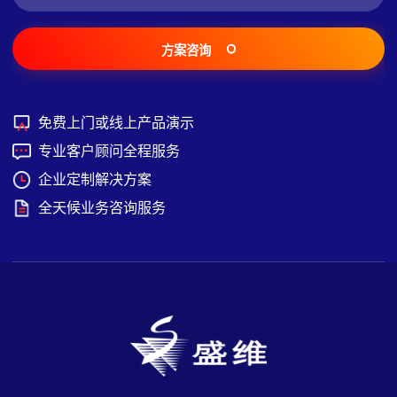
方案咨询
免费上门或线上产品演示
专业客户顾问全程服务
企业定制解决方案
全天候业务咨询服务