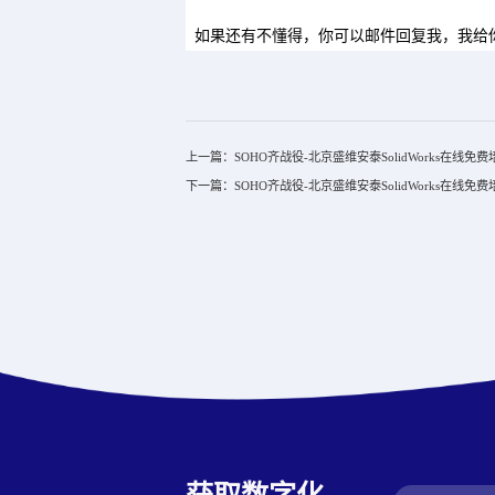
如果还有不懂得，你可以邮件回复我，我给
上一篇：SOHO齐战役-北京盛维安泰SolidWorks在线免
下一篇：SOHO齐战役-北京盛维安泰SolidWorks在线免