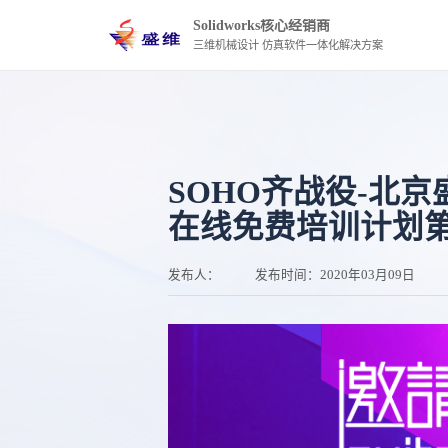
Solidworks核心经销商
三维机械设计 仿真软件一体化解决方案
SOHO齐战役-北京盛维
在线免费培训计划
发布人：
发布时间：
2020年03月09日