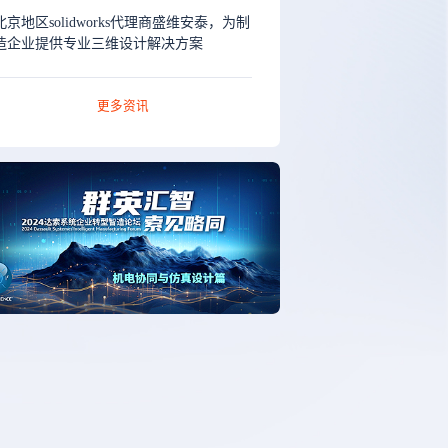
北京地区solidworks代理商盛维安泰，为制
造企业提供专业三维设计解决方案
更多资讯