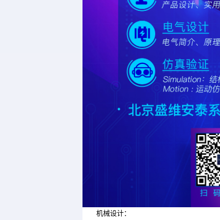
机械设计：