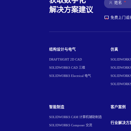
获取数字化
*
姓名
解决方案建议
免费上门或
结构设计与电气
仿真
DRAFTSIGHT 2D CAD
SOLIDWORKS 
SOLIDWORKS CAD 三维
SOLIDWORKS 
SOLIDWORKS Electrical 电气
SOLIDWORKS 
SOLIDWORK
智能制造
客户案例
SOLIDWORKS CAM 计算机辅助制造
行业解决方
SOLIDWORKS Composer 交流