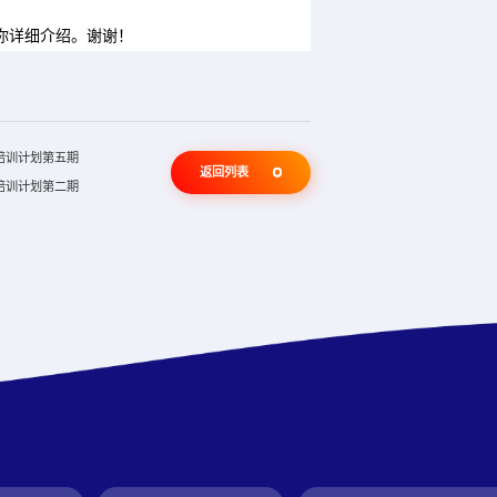
你详细介绍。谢谢！
费培训计划第五期
返回列表
费培训计划第二期