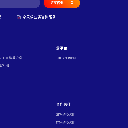
方案咨询
案
全天候业务咨询服务
云平台
S PDM 数据管理
3DEXPERIENC
周期管理
合作伙伴
企业战略伙伴
媒体战略伙伴