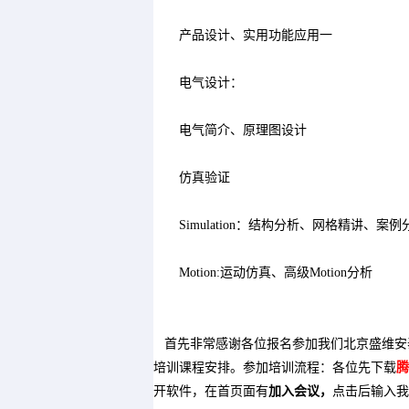
产品设计、实用功能应用一
电气设计：
电气简介、原理图设计
仿真验证
Simulation：结构分析、网格精讲、案例
Motion:运动仿真、高级Motion分析
首先非常感谢各位报名参加我们北京盛维安泰的S
培训课程安排。参加培训流程：各位先下载
腾
开软件，在首页面有
加入会议，
点击后输入我