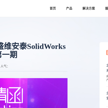
首页
产品
解决方案
安泰SolidWorks
第一期
人气：