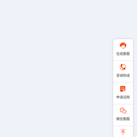
在线客服
咨询热线
申请试用
微信客服