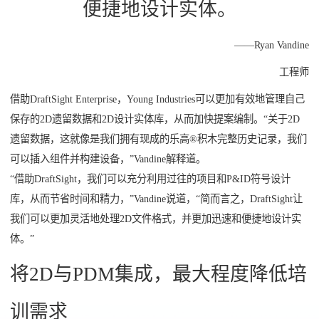
便捷地设计实体。
——Ryan Vandine
工程师
借助DraftSight Enterprise，Young Industries可以更加有效地管理自己
保存的2D遗留数据和2D设计实体库，从而加快提案编制。“关于2D
遗留数据，这就像是我们拥有现成的乐高®积木完整历史记录，我们
可以插入组件并构建设备，”Vandine解释道。
“借助DraftSight，我们可以充分利用过往的项目和P&ID符号设计
库，从而节省时间和精力，”Vandine说道，“简而言之，DraftSight让
我们可以更加灵活地处理2D文件格式，并更加迅速和便捷地设计实
体。”
将2D与PDM集成，最大程度降低培
训需求