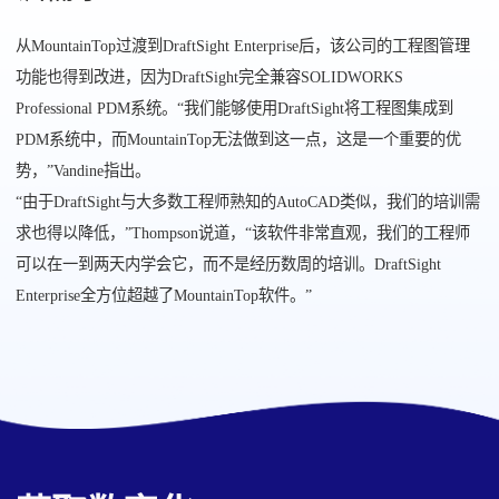
从MountainTop过渡到DraftSight Enterprise后，该公司的工程图管理
功能也得到改进，因为DraftSight完全兼容SOLIDWORKS
Professional PDM系统。“我们能够使用DraftSight将工程图集成到
PDM系统中，而MountainTop无法做到这一点，这是一个重要的优
势，”Vandine指出。
“由于DraftSight与大多数工程师熟知的AutoCAD类似，我们的培训需
求也得以降低，”Thompson说道，“该软件非常直观，我们的工程师
可以在一到两天内学会它，而不是经历数周的培训。DraftSight
Enterprise全方位超越了MountainTop软件。”