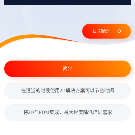
获取报价
简介
在适当的时候使用2D解决方案可以节省时间
将2D与PDM集成，最大程度降低培训需求