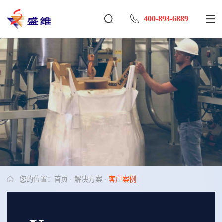
400-898-6889
您的位置：
首页
·
解决方案
·
客户案例