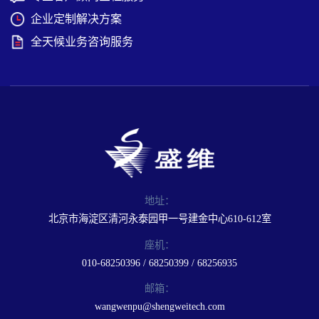
企业定制解决方案
全天候业务咨询服务
地址：
北京市海淀区清河永泰园甲一号建金中心610-612室
座机：
010-68250396 / 68250399 / 68256935
邮箱：
wangwenpu@shengweitech.com