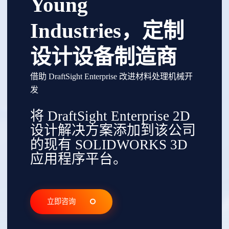
Young
Industries，定制
设计设备制造商
借助 DraftSight Enterprise 改进材料处理机械开
发
将 DraftSight Enterprise 2D
设计解决方案添加到该公司
的现有 SOLIDWORKS 3D
应用程序平台。
立即咨询