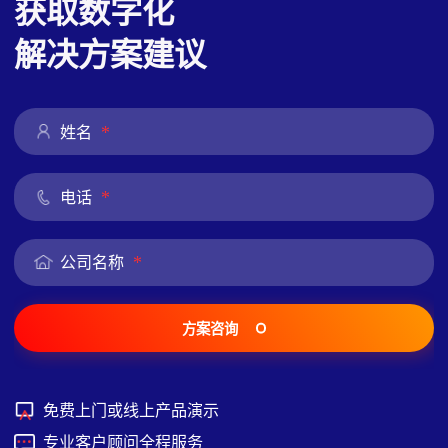
获取数字化
解决方案建议
*
姓名
*
电话
*
公司名称
方案咨询
免费上门或线上产品演示
专业客户顾问全程服务