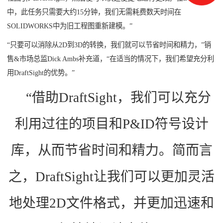
中，此任务只需要大约15分钟，我们无需耗费数天时间在
SOLIDWORKS中为旧工程图重新建模。”
“只要可以消除从2D到3D的转换，我们就可以节省时间和精力，”销
售&市场总监Dick Ambs补充道，“在适当的情况下，我们希望充分利
用DraftSight的优势。”
“借助DraftSight，我们可以充分
利用过往的项目和P&ID符号设计
库，从而节省时间和精力。简而言
之，DraftSight让我们可以更加灵活
地处理2D文件格式，并更加迅速和