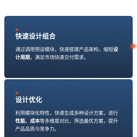
快速设计组合
通过调用预设模块，快速搭建产品架构，缩短
设
计周期
，满足市场快速交付需求。
设计优化
利用模块化特性，快速生成多种设计方案，进行
性能、成本
等多维度对比，筛选最优方案，提升
产品品质与竞争力。