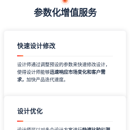
参数化增值服务
快速设计修改
设计师通过调整预设的参数来快速修改设计，
使得设计师能够
迅速响应市场变化和客户需
求，
加快产品迭代速度。
设计优化
设计师可以对多个设计方案进行
快速比较
和
测