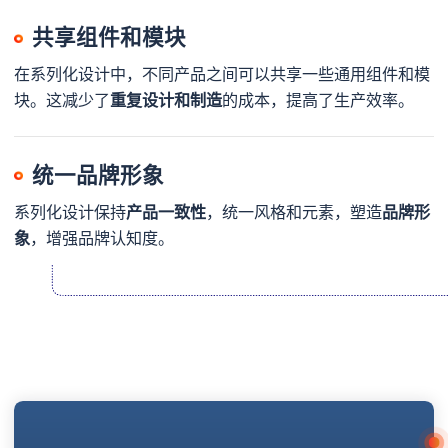
共享组件和模块
在系列化设计中，不同产品之间可以共享一些通用组件和模
块。这减少了
重复设计和制造
的成本，提高了生产效率。
统一品牌形象
系列化设计保持
产品一致性
，统一风格和元素，塑造
品牌形
象
，增强品牌认知度。