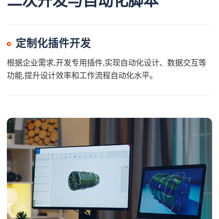
二次开发与自动化脚本
定制化插件开发
根据企业需求,开发专用插件,实现自动化设计、数据交互等
功能,提升设计效率和工作流程自动化水平。