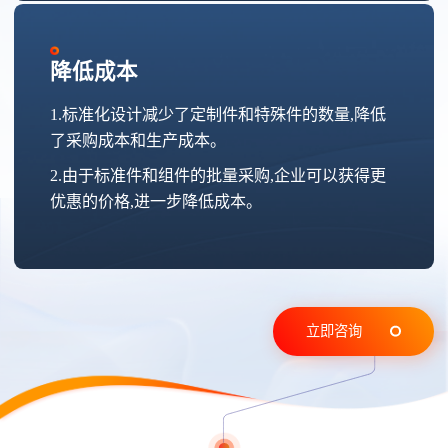
降低成本
1.标准化设计减少了定制件和特殊件的数量,降低
了采购成本和生产成本。
2.由于标准件和组件的批量采购,企业可以获得更
优惠的价格,进一步降低成本。
立即咨询