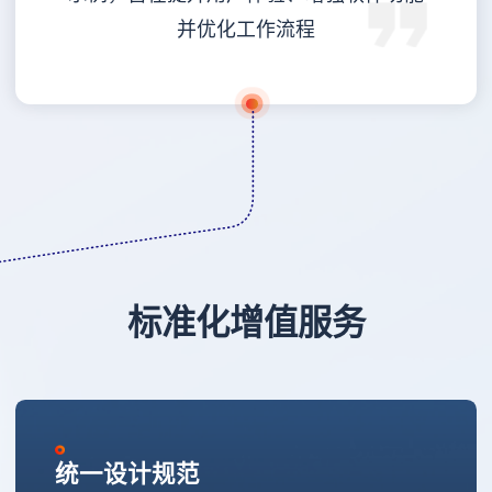
并优化工作流程
标准化增值服务
统一设计规范