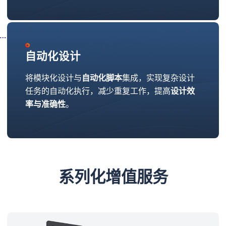
自动化设计
将模块化设计与
自动化脚本
集成，实现复杂设计
任务的自动化执行，减少重复工作，提高
设计效
率与准确性
。
系列化增值服务