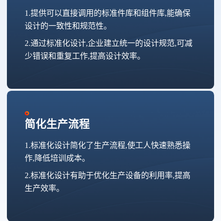
1.提供可以直接调用的标准件库和组件库,能确保
设计的一致性和规范性。
2.通过标准化设计,企业建立统一的设计规范,可减
少错误和重复工作,提高设计效率。
简化生产流程
1.标准化设计简化了生产流程,使工人快速熟悉操
作,降低培训成本。
2.标准化设计有助于优化生产设备的利用率,提高
生产效率。