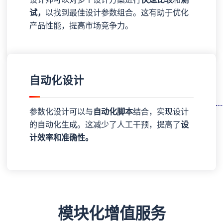
试，
以找到最佳设计参数组合。这有助于优化
产品性能，提高市场竞争力。
自动化设计
参数化设计可以与
自动化脚本
结合，实现设计
的自动化生成。这减少了人工干预，提高了
设
计效率和准确性。
模块化增值服务