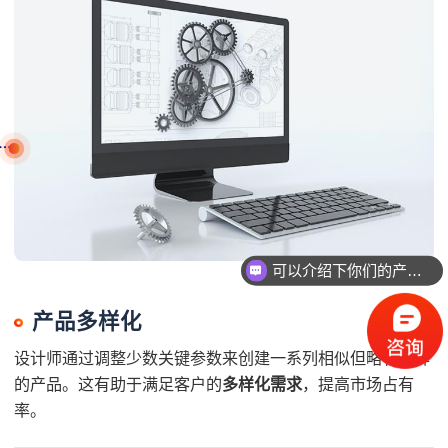
可以介绍下你们的产品么？
你们是怎么收费的呢？
产品多样化
设计师通过调整少数关键参数来创建一系列相似但略有差异
的产品。这有助于满足客户的
多样化需求
，提高市场占有
率。