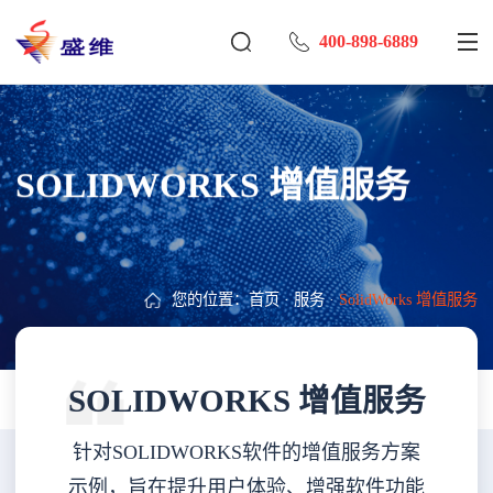
400-898-6889
SOLIDWORKS 增值服务
您的位置：
首页
·
服务
·
SolidWorks 增值服务
SOLIDWORKS 增值服务
针对SOLIDWORKS软件的增值服务方案
示例，旨在提升用户体验、增强软件功能