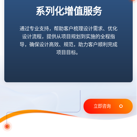
系列化增值服务
通过专业支持，帮助客户梳理设计需求、优化
设计流程，提供从项目规划到实施的全程指
导，确保设计高效、规范，助力客户顺利完成
项目目标。
立即咨询