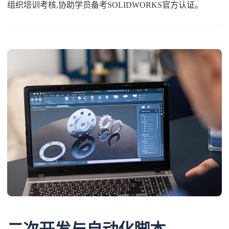
组织培训考核,协助学员备考SOLIDWORKS官方认证。