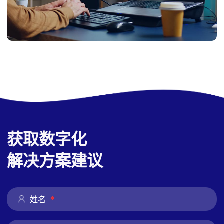
获取数字化
解决方案建议
*
姓名