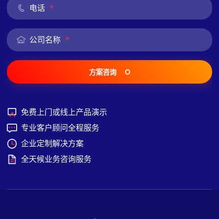
*
电话
*
公司名称
方案咨询
免费上门或线上产品演示
专业客户顾问全程服务
企业定制解决方案
全天候业务咨询服务