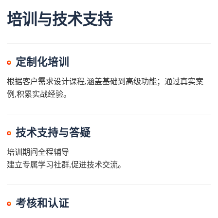
培训与技术支持
定制化培训
根据客户需求设计课程,涵盖基础到高级功能；通过真实案
例,积累实战经验。
技术支持与答疑
培训期间全程辅导
建立专属学习社群,促进技术交流。
考核和认证